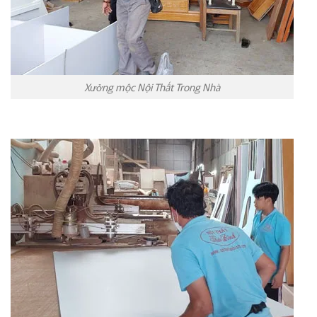
Xưởng mộc Nội Thất Trong Nhà