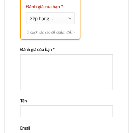
Đánh giá của bạn
*
Đánh giá của bạn
*
Tên
Email