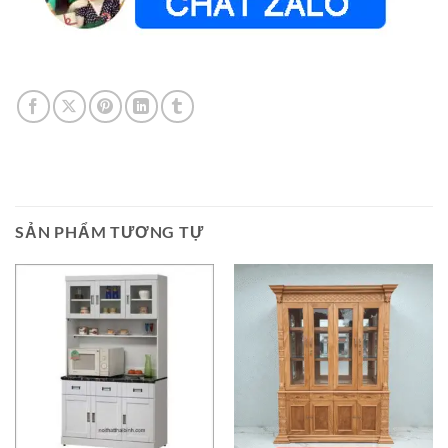
SẢN PHẨM TƯƠNG TỰ