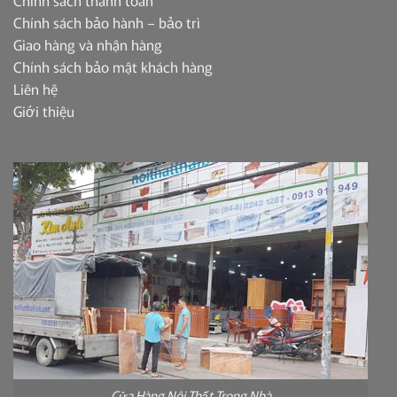
Chính sách thanh toán
Chính sách bảo hành – bảo trì
Giao hàng và nhận hàng
Chính sách bảo mật khách hàng
Liên hệ
Giới thiệu
Cửa Hàng Nội Thất Trong Nhà