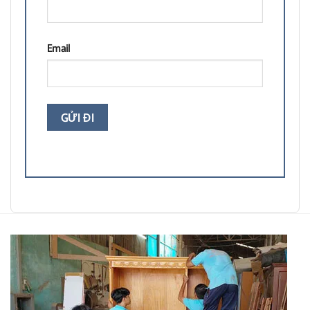
Email