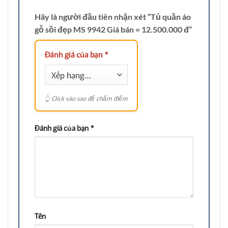
Hãy là người đầu tiên nhận xét “Tủ quần áo
gỗ sồi đẹp MS 9942 Giá bán = 12.500.000 đ”
Đánh giá của bạn
*
Đánh giá của bạn
*
Tên