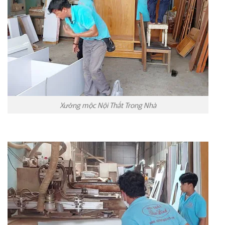
Xưởng mộc Nội Thất Trong Nhà