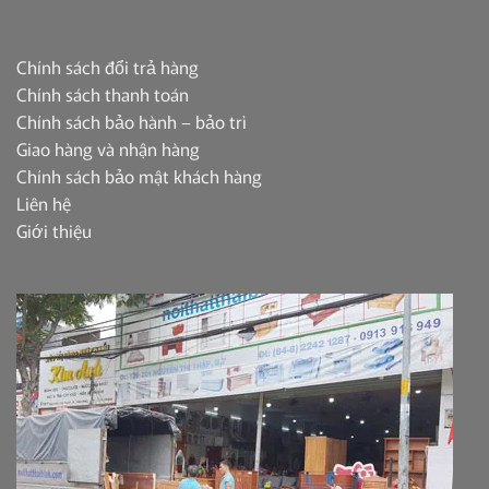
Chính sách đổi trả hàng
Chính sách thanh toán
Chính sách bảo hành – bảo trì
Giao hàng và nhận hàng
Chính sách bảo mật khách hàng
Liên hệ
Giới thiệu