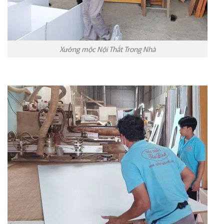
Xưởng mộc Nội Thất Trong Nhà