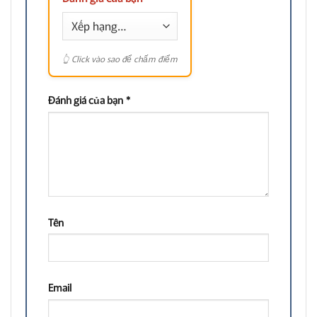
Đánh giá của bạn
*
Tên
Email