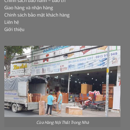
Chính sách bảo hành – bảo trì
Giao hàng và nhận hàng
Chính sách bảo mật khách hàng
Liên hệ
Giới thiệu
Cửa Hàng Nội Thất Trong Nhà