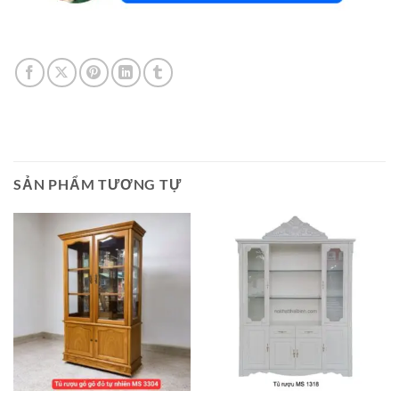
SẢN PHẨM TƯƠNG TỰ