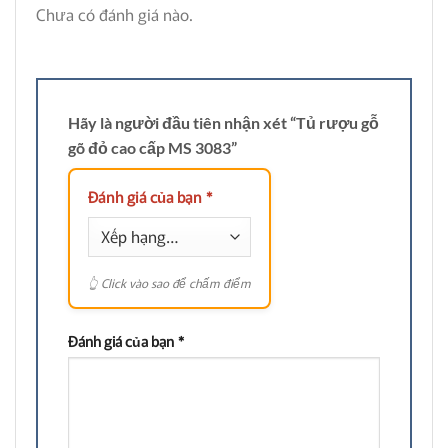
Chưa có đánh giá nào.
Hãy là người đầu tiên nhận xét “Tủ rượu gỗ
gõ đỏ cao cấp MS 3083”
Đánh giá của bạn
*
Đánh giá của bạn
*