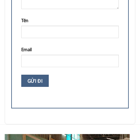
Tên
Email