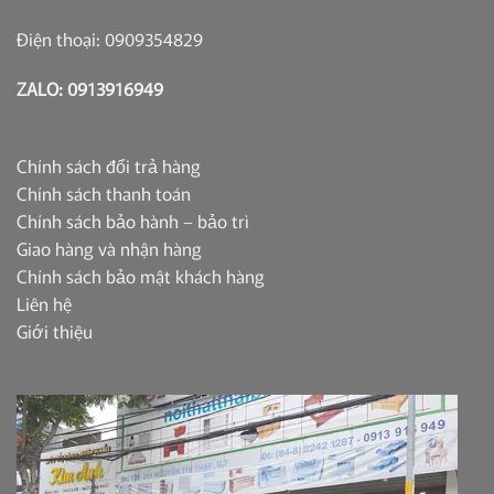
Điện thoại: 0909354829
ZALO: 0913916949
Chính sách đổi trả hàng
Chính sách thanh toán
Chính sách bảo hành – bảo trì
Giao hàng và nhận hàng
Chính sách bảo mật khách hàng
Liên hệ
Giới thiệu