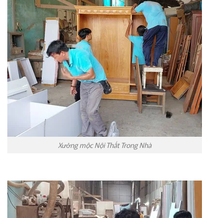
Xưởng mộc Nội Thất Trong Nhà