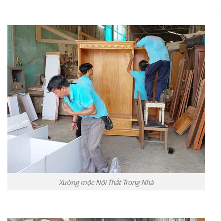
Xưởng mộc Nội Thất Trong Nhà