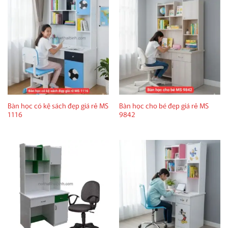
Bàn học có kệ sách đẹp giá rẻ MS
Bàn học cho bé đẹp giá rẻ MS
1116
9842