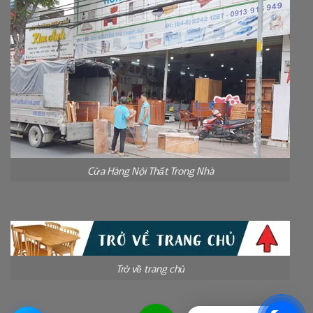
Cửa Hàng Nội Thất Trong Nhà
Trở về trang chủ