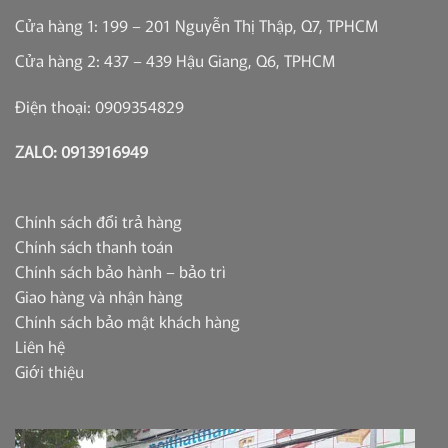
Cửa hàng 1: 199 – 201 Nguyễn Thị Thập, Q7, TPHCM
Cửa hàng 2: 437 – 439 Hậu Giang, Q6, TPHCM
Điện thoại: 0909354829
ZALO: 0913916949
Chính sách đổi trả hàng
Chính sách thanh toán
Chính sách bảo hành – bảo trì
Giao hàng và nhận hàng
Chính sách bảo mật khách hàng
Liên hệ
Giới thiệu