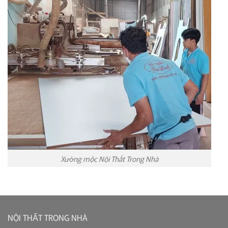
Xưởng mộc Nội Thất Trong Nhà
NỘI THẤT TRONG NHÀ