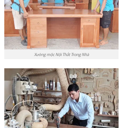
Xưởng mộc Nội Thất Trong Nhà