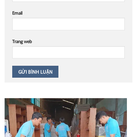
Email
Trang web