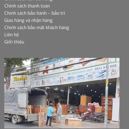
Chính sách thanh toán
Chính sách bảo hành – bảo trì
Giao hàng và nhận hàng
Chính sách bảo mật khách hàng
Liên hệ
Giới thiệu