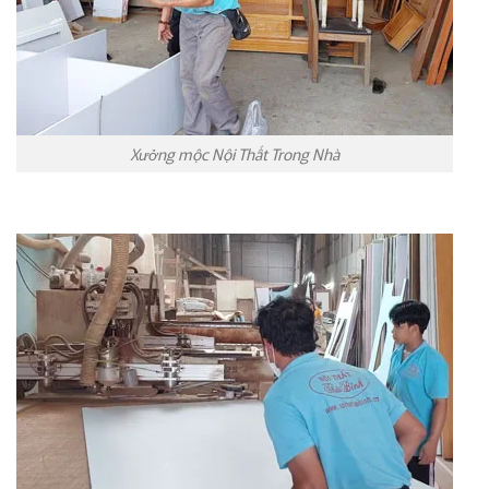
Xưởng mộc Nội Thất Trong Nhà