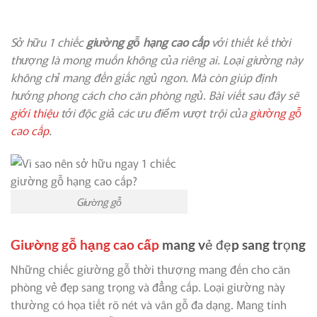
Sở hữu 1 chiếc
giường gỗ hạng cao cấp
với thiết kế thời
thượng là mong muốn không của riêng ai. Loại giường này
không chỉ mang đến giấc ngủ ngon. Mà còn giúp định
hướng phong cách cho căn phòng ngủ.
Bài viết sau đây sẽ
giới thiệu
tới độc giả các ưu điểm vượt trội của
giường gỗ
cao cấp
.
Giường gỗ
Giường gỗ hạng cao cấp
mang vẻ đẹp sang trọng
Những chiếc giường gỗ thời thượng mang đến cho căn
phòng vẻ đẹp sang trọng và đẳng cấp. Loại giường này
thường có họa tiết rõ nét và vân gỗ đa dạng. Mang tính