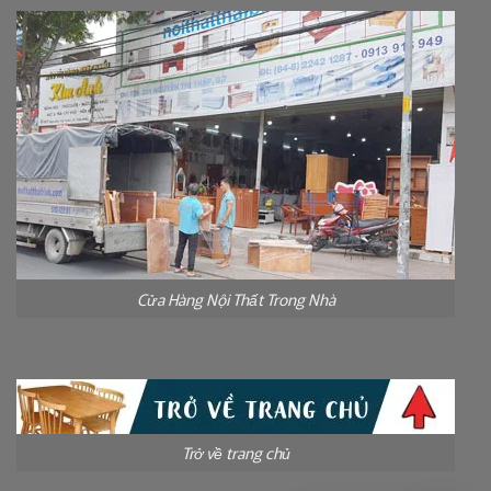
Cửa Hàng Nội Thất Trong Nhà
Trở về trang chủ