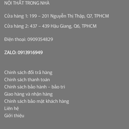
NỘI THẤT TRONG NHÀ
Cửa hàng 1: 199 – 201 Nguyễn Thị Thập, Q7, TPHCM
Cửa hàng 2: 437 – 439 Hậu Giang, Q6, TPHCM
Điện thoại: 0909354829
ZALO: 0913916949
Chính sách đổi trả hàng
Chính sách thanh toán
Chính sách bảo hành – bảo trì
Giao hàng và nhận hàng
Chính sách bảo mật khách hàng
Liên hệ
Giới thiệu