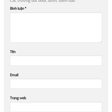
Bình luận
*
Tên
Email
Trang web