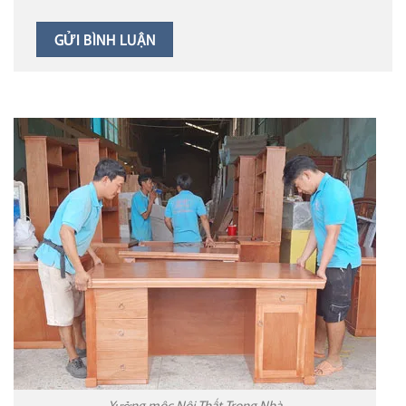
Xưởng mộc Nội Thất Trong Nhà