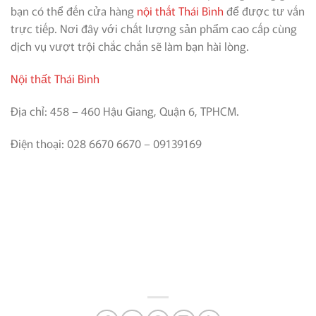
bạn có thể đến cửa hàng
nội thất Thái Bình
để được tư vấn
trực tiếp. Nơi đây với chất lượng sản phẩm cao cấp cùng
dịch vụ vượt trội chắc chắn sẽ làm bạn hài lòng.
Nội thất Thái Bình
Địa chỉ: 458 – 460 Hậu Giang, Quận 6, TPHCM.
Điện thoại: 028 6670 6670 – 09139169