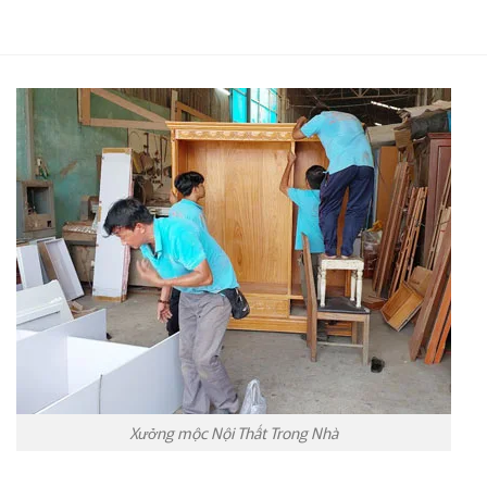
Xưởng mộc Nội Thất Trong Nhà