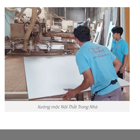
Xưởng mộc Nội Thất Trong Nhà