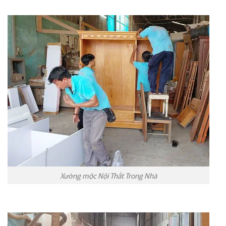
Xưởng mộc Nội Thất Trong Nhà