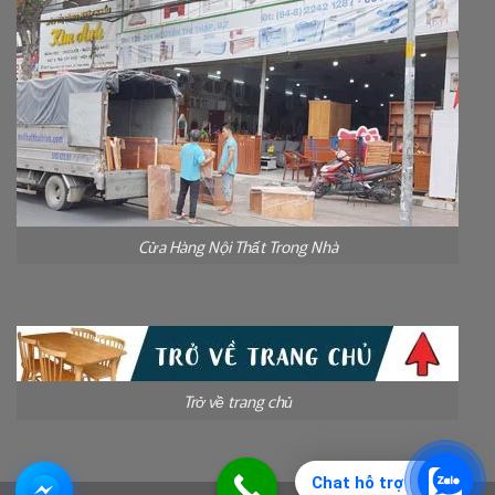
Cửa Hàng Nội Thất Trong Nhà
Trở về trang chủ
Chat hỗ trợ