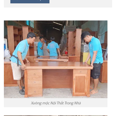
Xưởng mộc Nội Thất Trong Nhà