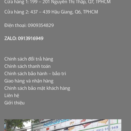
Cửa hàng 1: 199 – 201 Nguyễn Thị Thập, Q7, TPHCM
Cửa hàng 2: 437 – 439 Hậu Giang, Q6, TPHCM
Điện thoại: 0909354829
ZALO: 0913916949
Chính sách đổi trả hàng
Chính sách thanh toán
Chính sách bảo hành – bảo trì
Giao hàng và nhận hàng
Chính sách bảo mật khách hàng
Liên hệ
Giới thiệu