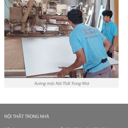
Xưởng mộc Nội Thất Trong Nhà
NỘI THẤT TRONG NHÀ