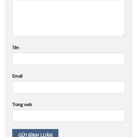
Tên
Email
Trang web