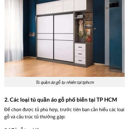
Tủ quần áo gỗ tự nhiên tại tphcm
2. Các loại tủ quần áo gỗ phổ biến tại TP HCM
Để chọn được tủ phù hợp, trước tiên bạn cần hiểu các loại
gỗ và cấu trúc tủ thường gặp: