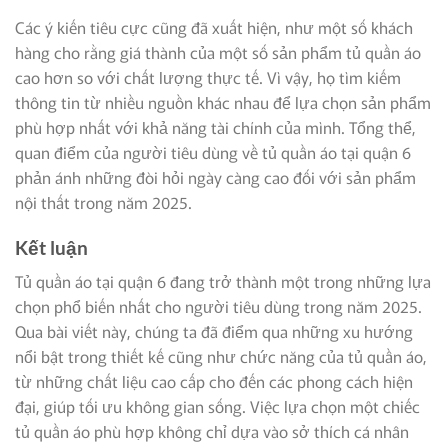
Các ý kiến tiêu cực cũng đã xuất hiện, như một số khách
hàng cho rằng giá thành của một số sản phẩm tủ quần áo
cao hơn so với chất lượng thực tế. Vì vậy, họ tìm kiếm
thông tin từ nhiều nguồn khác nhau để lựa chọn sản phẩm
phù hợp nhất với khả năng tài chính của mình. Tổng thể,
quan điểm của người tiêu dùng về tủ quần áo tại quận 6
phản ánh những đòi hỏi ngày càng cao đối với sản phẩm
nội thất trong năm 2025.
Kết luận
Tủ quần áo tại quận 6 đang trở thành một trong những lựa
chọn phổ biến nhất cho người tiêu dùng trong năm 2025.
Qua bài viết này, chúng ta đã điểm qua những xu hướng
nổi bật trong thiết kế cũng như chức năng của tủ quần áo,
từ những chất liệu cao cấp cho đến các phong cách hiện
đại, giúp tối ưu không gian sống. Việc lựa chọn một chiếc
tủ quần áo phù hợp không chỉ dựa vào sở thích cá nhân