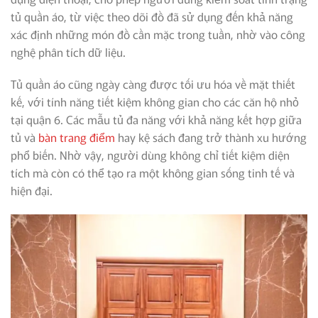
tủ quần áo, từ việc theo dõi đồ đã sử dụng đến khả năng
xác định những món đồ cần mặc trong tuần, nhờ vào công
nghệ phân tích dữ liệu.
Tủ quần áo cũng ngày càng được tối ưu hóa về mặt thiết
kế, với tính năng tiết kiệm không gian cho các căn hộ nhỏ
tại quận 6. Các mẫu tủ đa năng với khả năng kết hợp giữa
tủ và
bàn trang điểm
hay kệ sách đang trở thành xu hướng
phổ biến. Nhờ vậy, người dùng không chỉ tiết kiệm diện
tích mà còn có thể tạo ra một không gian sống tinh tế và
hiện đại.