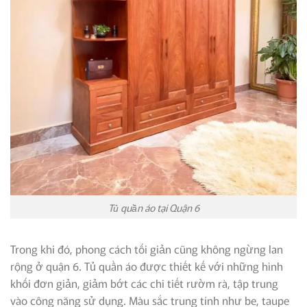
Tủ quần áo tại Quận 6
Trong khi đó, phong cách tối giản cũng không ngừng lan
rộng ở quận 6. Tủ quần áo được thiết kế với những hình
khối đơn giản, giảm bớt các chi tiết rườm rà, tập trung
vào công năng sử dụng. Màu sắc trung tính như be, taupe