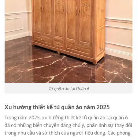
Tủ quần áo tại Quận 6
Xu hướng thiết kế tủ quần áo năm 2025
Trong năm 2025, xu hướng thiết kế tủ quần áo tại quận 6
đã có những biến chuyển đáng chú ý, phản ánh sự thay đổi
trong nhu cầu và sở thích của người tiêu dùng. Các phong