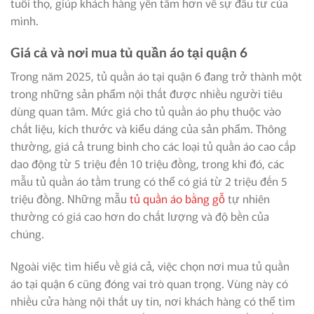
tuổi thọ, giúp khách hàng yên tâm hơn về sự đầu tư của
mình.
Giá cả và nơi mua tủ quần áo tại quận 6
Trong năm 2025, tủ quần áo tại quận 6 đang trở thành một
trong những sản phẩm nội thất được nhiều người tiêu
dùng quan tâm. Mức giá cho tủ quần áo phụ thuộc vào
chất liệu, kích thước và kiểu dáng của sản phẩm. Thông
thường, giá cả trung bình cho các loại tủ quần áo cao cấp
dao động từ 5 triệu đến 10 triệu đồng, trong khi đó, các
mẫu tủ quần áo tầm trung có thể có giá từ 2 triệu đến 5
triệu đồng. Những mẫu
tủ quần áo bằng gỗ
tự nhiên
thường có giá cao hơn do chất lượng và độ bền của
chúng.
Ngoài việc tìm hiểu về giá cả, việc chọn nơi mua tủ quần
áo tại quận 6 cũng đóng vai trò quan trọng. Vùng này có
nhiều cửa hàng nội thất uy tín, nơi khách hàng có thể tìm