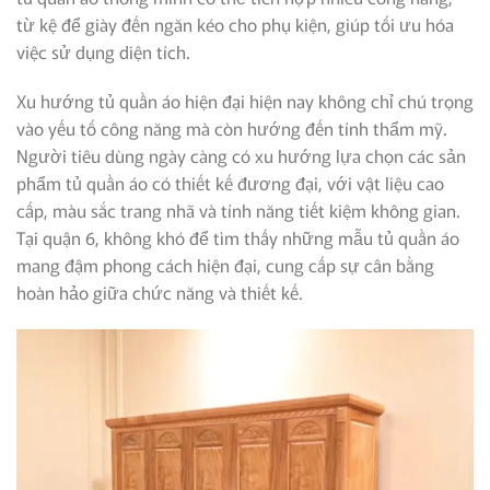
từ kệ để giày đến ngăn kéo cho phụ kiện, giúp tối ưu hóa
việc sử dụng diện tích.
Xu hướng tủ quần áo hiện đại hiện nay không chỉ chú trọng
vào yếu tố công năng mà còn hướng đến tính thẩm mỹ.
Người tiêu dùng ngày càng có xu hướng lựa chọn các sản
phẩm tủ quần áo có thiết kế đương đại, với vật liệu cao
cấp, màu sắc trang nhã và tính năng tiết kiệm không gian.
Tại quận 6, không khó để tìm thấy những mẫu tủ quần áo
mang đậm phong cách hiện đại, cung cấp sự cân bằng
hoàn hảo giữa chức năng và thiết kế.