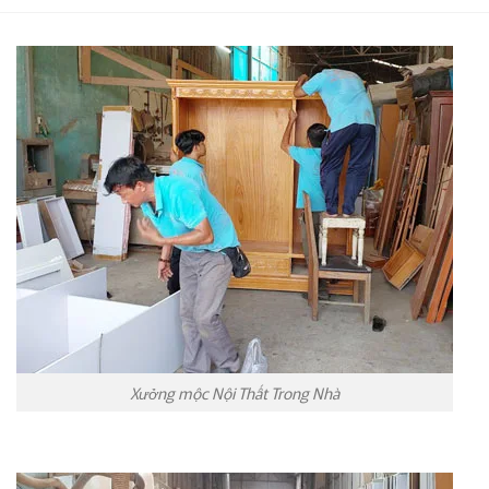
Xưởng mộc Nội Thất Trong Nhà