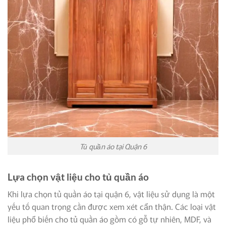
Tủ quần áo tại Quận 6
Lựa chọn vật liệu cho tủ quần áo
Khi lựa chọn tủ quần áo tại quận 6, vật liệu sử dụng là một
yếu tố quan trọng cần được xem xét cẩn thận. Các loại vật
liệu phổ biến cho tủ quần áo gồm có gỗ tự nhiên, MDF, và