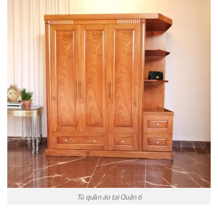
Tủ quần áo tại Quận 6