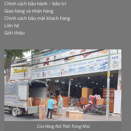
Chính sách bảo hành – bảo trì
Giao hàng và nhận hàng
Chính sách bảo mật khách hàng
Liên hệ
Giới thiệu
Cửa Hàng Nội Thất Trong Nhà