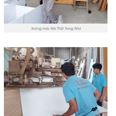
Xưởng mộc Nội Thất Trong Nhà