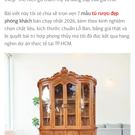
Bài viết này tôi sẽ chia sẻ trọn vẹn 7
mẫu
tủ rượu đẹp
phòng khách
bán chạy nhất 2026, kèm theo kinh nghiệm
chọn chất liệu, kích thước chuẩn Lỗ Ban, bảng giá thật và
bí quyết bài trí hợp phong thủy mà tôi đã đúc kết qua hàng
nghìn dự án thực tế tại TP.HCM.