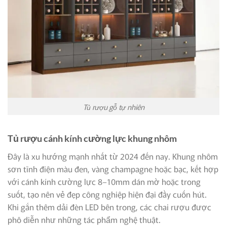
Tủ rượu gỗ tự nhiên
Tủ rượu cánh kính cường lực khung nhôm
Đây là xu hướng mạnh nhất từ 2024 đến nay. Khung nhôm
sơn tĩnh điện màu đen, vàng champagne hoặc bạc, kết hợp
với cánh kính cường lực 8–10mm dán mờ hoặc trong
suốt, tạo nên vẻ đẹp công nghiệp hiện đại đầy cuốn hút.
Khi gắn thêm dải đèn LED bên trong, các chai rượu được
phô diễn như những tác phẩm nghệ thuật.