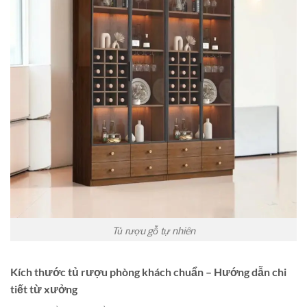
Tủ rượu gỗ tự nhiên
Kích thước tủ rượu phòng khách chuẩn – Hướng dẫn chi
tiết từ xưởng