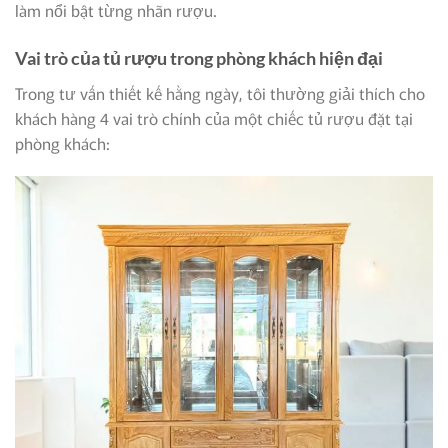
làm nổi bật từng nhãn rượu.
Vai trò của tủ rượu trong phòng khách hiện đại
Trong tư vấn thiết kế hằng ngày, tôi thường giải thích cho
khách hàng 4 vai trò chính của một chiếc tủ rượu đặt tại
phòng khách: