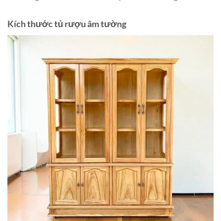
Kích thước tủ rượu âm tường