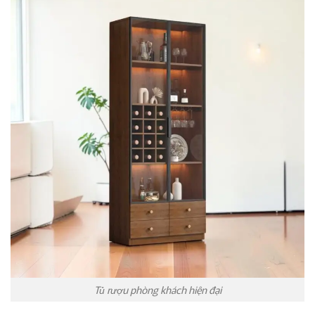
Tủ rượu phòng khách hiện đại