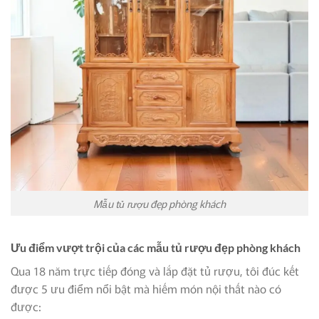
Mẫu tủ rượu đẹp phòng khách
Ưu điểm vượt trội của các mẫu tủ rượu đẹp phòng khách
Qua 18 năm trực tiếp đóng và lắp đặt tủ rượu, tôi đúc kết
được 5 ưu điểm nổi bật mà hiếm món nội thất nào có
được: