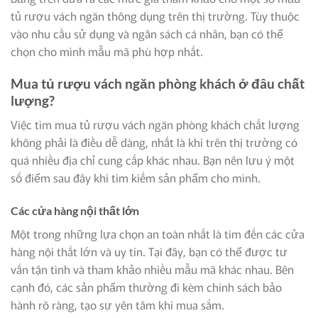
tủ rượu vách ngăn thông dụng trên thị trường. Tùy thuộc
vào nhu cầu sử dụng và ngân sách cá nhân, bạn có thể
chọn cho mình mẫu mã phù hợp nhất.
Mua tủ rượu vách ngăn phòng khách ở đâu chất
lượng?
Việc tìm mua tủ rượu vách ngăn phòng khách chất lượng
không phải là điều dễ dàng, nhất là khi trên thị trường có
quá nhiều địa chỉ cung cấp khác nhau. Bạn nên lưu ý một
số điểm sau đây khi tìm kiếm sản phẩm cho mình.
Các cửa hàng nội thất lớn
Một trong những lựa chọn an toàn nhất là tìm đến các cửa
hàng nội thất lớn và uy tín. Tại đây, bạn có thể được tư
vấn tận tình và tham khảo nhiều mẫu mã khác nhau. Bên
cạnh đó, các sản phẩm thường đi kèm chính sách bảo
hành rõ ràng, tạo sự yên tâm khi mua sắm.