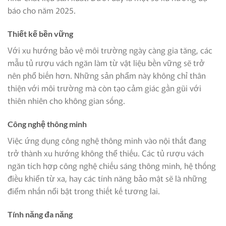
báo cho năm 2025.
Thiết kế bền vững
Với xu hướng bảo vệ môi trường ngày càng gia tăng, các
mẫu tủ rượu vách ngăn làm từ vật liệu bền vững sẽ trở
nên phổ biến hơn. Những sản phẩm này không chỉ thân
thiện với môi trường mà còn tạo cảm giác gần gũi với
thiên nhiên cho không gian sống.
Công nghệ thông minh
Việc ứng dụng công nghệ thông minh vào nội thất đang
trở thành xu hướng không thể thiếu. Các tủ rượu vách
ngăn tích hợp công nghệ chiếu sáng thông minh, hệ thống
điều khiển từ xa, hay các tính năng bảo mật sẽ là những
điểm nhấn nổi bật trong thiết kế tương lai.
Tính năng đa năng