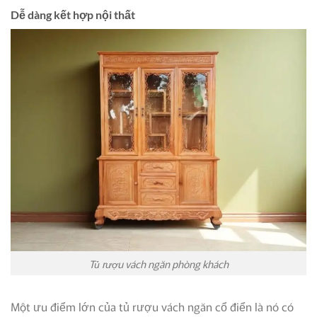
Dễ dàng kết hợp nội thất
Tủ rượu vách ngăn phòng khách
Một ưu điểm lớn của tủ rượu vách ngăn cổ điển là nó có