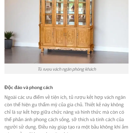
Tủ rượu vách ngăn phòng khách
Độc đáo và phong cách
Ngoài các ưu điểm về tiện ích, tủ rượu kết hợp vách ngăn
còn thể hiện gu thẩm mỹ của gia chủ. Thiết kế này không
chỉ là sự kết hợp giữa chức năng và hình thức mà còn có
thể phản ánh phong cách sống, sở thích và tính cách của
người sử dụng. Điều này giúp tạo ra một bầu không khí ấm