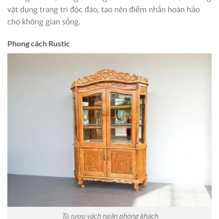
vật dụng trang trí độc đáo, tạo nên điểm nhấn hoàn hảo
cho không gian sống.
Phong cách Rustic
Tủ rượu vách ngăn phòng khách