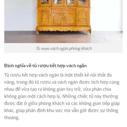
Tủ rượu vách ngăn phòng khách
Định nghĩa về tủ rượu kết hợp vách ngăn
Tủ rượu kết hợp vách ngăn là một thiết kế nội thất đa
năng, trong đó tủ rượu và vách ngăn được tích hợp cùng
nhau để vừa tạo ra không gian lưu trữ, vừa phân chia
không gian một cách hợp lý. Những chiếc tủ này thường
được đặt ở giữa phòng khách và các không gian tiếp giáp
khác, giúp phân định khu vực mà vẫn giữ được sự thông
thoáng.