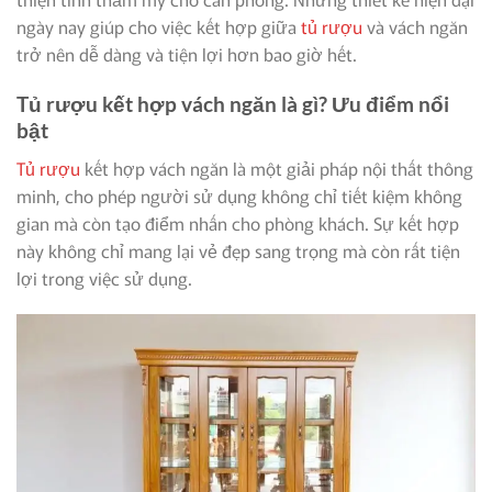
ngày nay giúp cho việc kết hợp giữa
tủ rượu
và vách ngăn
trở nên dễ dàng và tiện lợi hơn bao giờ hết.
Tủ rượu kết hợp vách ngăn là gì? Ưu điểm nổi
bật
Tủ rượu
kết hợp vách ngăn là một giải pháp nội thất thông
minh, cho phép người sử dụng không chỉ tiết kiệm không
gian mà còn tạo điểm nhấn cho phòng khách. Sự kết hợp
này không chỉ mang lại vẻ đẹp sang trọng mà còn rất tiện
lợi trong việc sử dụng.