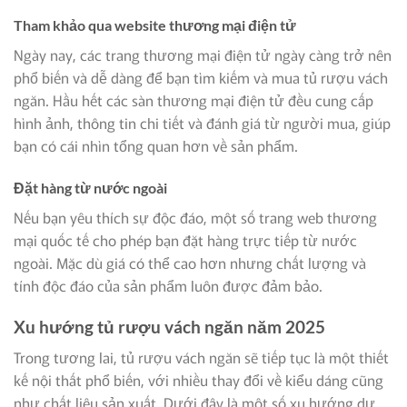
Tham khảo qua website thương mại điện tử
Ngày nay, các trang thương mại điện tử ngày càng trở nên
phổ biến và dễ dàng để bạn tìm kiếm và mua tủ rượu vách
ngăn. Hầu hết các sàn thương mại điện tử đều cung cấp
hình ảnh, thông tin chi tiết và đánh giá từ người mua, giúp
bạn có cái nhìn tổng quan hơn về sản phẩm.
Đặt hàng từ nước ngoài
Nếu bạn yêu thích sự độc đáo, một số trang web thương
mại quốc tế cho phép bạn đặt hàng trực tiếp từ nước
ngoài. Mặc dù giá có thể cao hơn nhưng chất lượng và
tính độc đáo của sản phẩm luôn được đảm bảo.
Xu hướng tủ rượu vách ngăn năm 2025
Trong tương lai, tủ rượu vách ngăn sẽ tiếp tục là một thiết
kế nội thất phổ biến, với nhiều thay đổi về kiểu dáng cũng
như chất liệu sản xuất. Dưới đây là một số xu hướng dự