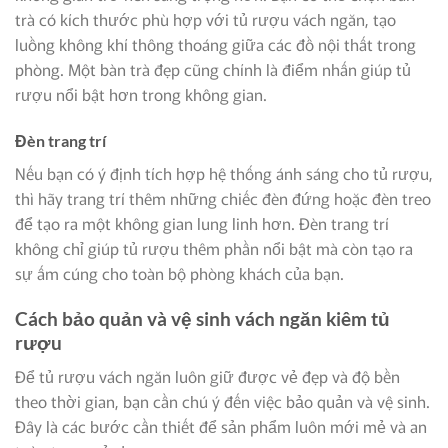
trà có kích thước phù hợp với tủ rượu vách ngăn, tạo
luồng không khí thông thoáng giữa các đồ nội thất trong
phòng. Một bàn trà đẹp cũng chính là điểm nhấn giúp tủ
rượu nổi bật hơn trong không gian.
Đèn trang trí
Nếu bạn có ý định tích hợp hệ thống ánh sáng cho tủ rượu,
thì hãy trang trí thêm những chiếc đèn đứng hoặc đèn treo
để tạo ra một không gian lung linh hơn. Đèn trang trí
không chỉ giúp tủ rượu thêm phần nổi bật mà còn tạo ra
sự ấm cúng cho toàn bộ phòng khách của bạn.
Cách bảo quản và vệ sinh vách ngăn kiêm tủ
rượu
Để tủ rượu vách ngăn luôn giữ được vẻ đẹp và độ bền
theo thời gian, bạn cần chú ý đến việc bảo quản và vệ sinh.
Đây là các bước cần thiết để sản phẩm luôn mới mẻ và an