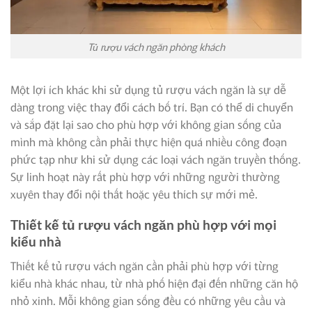
Tủ rượu vách ngăn phòng khách
Một lợi ích khác khi sử dụng tủ rượu vách ngăn là sự dễ
dàng trong việc thay đổi cách bố trí. Bạn có thể di chuyển
và sắp đặt lại sao cho phù hợp với không gian sống của
mình mà không cần phải thực hiện quá nhiều công đoạn
phức tạp như khi sử dụng các loại vách ngăn truyền thống.
Sự linh hoạt này rất phù hợp với những người thường
xuyên thay đổi nội thất hoặc yêu thích sự mới mẻ.
Thiết kế tủ rượu vách ngăn phù hợp với mọi
kiểu nhà
Thiết kế tủ rượu vách ngăn cần phải phù hợp với từng
kiểu nhà khác nhau, từ nhà phố hiện đại đến những căn hộ
nhỏ xinh. Mỗi không gian sống đều có những yêu cầu và