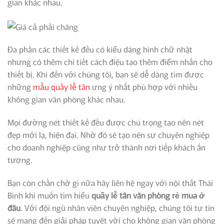
gian khác nhau.
Đa phần các thiết kế đều có kiểu dáng hình chữ nhật
nhưng có thêm chi tiết cách điệu tạo thêm điểm nhấn cho
thiết bị. Khi đến với chúng tôi, bạn sẽ dễ dàng tìm được
những
mẫu quầy lễ tân
ưng ý nhất phù hợp với nhiều
không gian văn phòng khác nhau.
Mọi đường nét thiết kế đều được chú trọng tạo nên nét
đẹp mới lạ, hiện đại. Nhờ đó sẽ tạo nên sự chuyên nghiệp
cho doanh nghiệp cũng như trở thành nơi tiếp khách ấn
tượng.
Bạn còn chần chờ gì nữa hãy liên hệ ngay với nội thất Thái
Bình khi muốn tìm hiểu
quầy lễ tân văn phòng rẻ mua ở
đâu
. Với đội ngũ nhân viên chuyên nghiệp, chúng tôi tự tin
sẽ mang đến giải pháp tuyệt vời cho không gian văn phòng