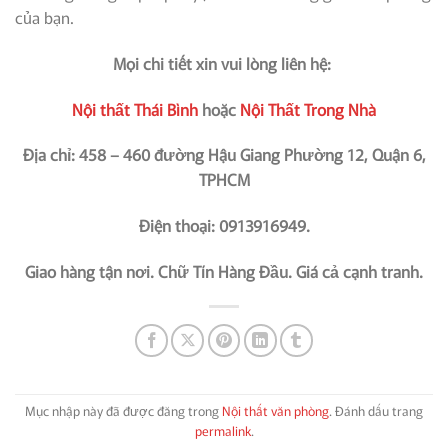
của bạn.
Mọi chi tiết xin vui lòng liên hệ:
Nội thất Thái Bình
hoặc
Nội Thất Trong Nhà
Địa chỉ: 458 – 460 đường Hậu Giang Phường 12, Quận 6,
TPHCM
Điện thoại: 0913916949.
Giao hàng tận nơi. Chữ Tín Hàng Đầu. Giá cả cạnh tranh.
Mục nhập này đã được đăng trong
Nội thất văn phòng
. Đánh dấu trang
permalink
.