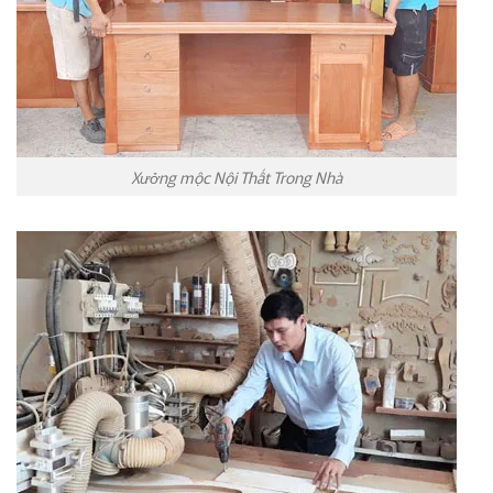
Xưởng mộc Nội Thất Trong Nhà