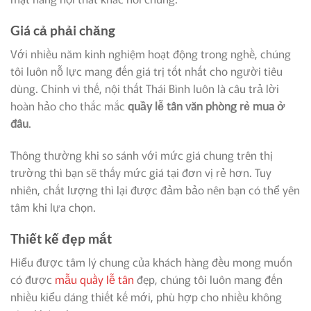
Giá cả phải chăng
Với nhiều năm kinh nghiệm hoạt động trong nghề, chúng
tôi luôn nỗ lực mang đến giá trị tốt nhất cho người tiêu
dùng. Chính vì thế, nội thất Thái Bình luôn là câu trả lời
hoàn hảo cho thắc mắc
quầy lễ tân văn phòng rẻ mua ở
đâu
.
Thông thường khi so sánh với mức giá chung trên thị
trường thì bạn sẽ thấy mức giá tại đơn vị rẻ hơn. Tuy
nhiên, chất lượng thì lại được đảm bảo nên bạn có thể yên
tâm khi lựa chọn.
Thiết kế đẹp mắt
Hiểu được tâm lý chung của khách hàng đều mong muốn
có được
mẫu quầy lễ tân
đẹp, chúng tôi luôn mang đến
nhiều kiểu dáng thiết kế mới, phù hợp cho nhiều không