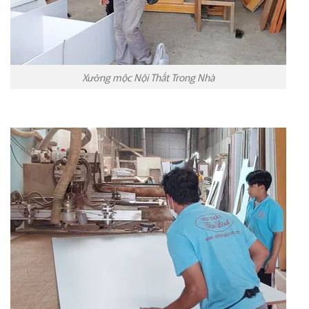
Xưởng mộc Nội Thất Trong Nhà