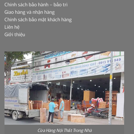
Chính sách bảo hành – bảo trì
Giao hàng và nhận hàng
Chính sách bảo mật khách hàng
Liên hệ
Giới thiệu
Cửa Hàng Nội Thất Trong Nhà