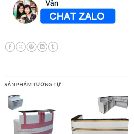
SẢN PHẨM TƯƠNG TỰ