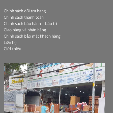
Chính sách đổi trả hàng
Chính sách thanh toán
Chính sách bảo hành – bảo trì
Giao hàng và nhận hàng
Chính sách bảo mật khách hàng
Liên hệ
Giới thiệu