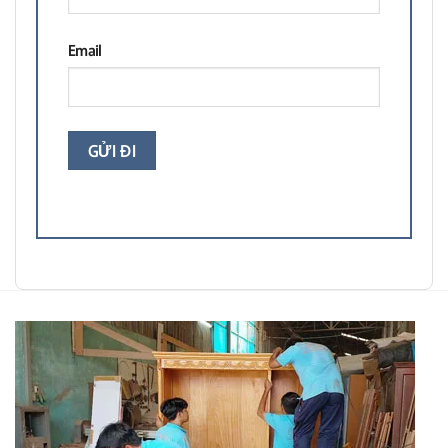
Email