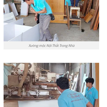
Xưởng mộc Nội Thất Trong Nhà