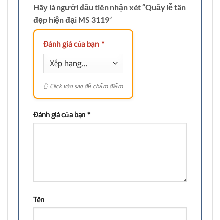
Hãy là người đầu tiên nhận xét “Quầy lễ tân
đẹp hiện đại MS 3119”
Đánh giá của bạn
*
Đánh giá của bạn
*
Tên