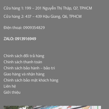
Cửa hàng 1: 199 – 201 Nguyễn Thị Thập, Q7, TPHCM
Cửa hàng 2: 437 – 439 Hậu Giang, Q6, TPHCM
Điện thoại: 0909354829
ZALO: 0913916949
Chính sách đổi trả hàng
Chính sách thanh toán
Chính sách bảo hành – bảo trì
Giao hàng và nhận hàng
Chính sách bảo mật khách hàng
Liên hệ
Giới thiệu