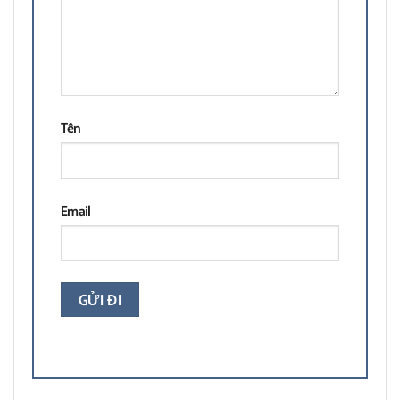
Tên
Email