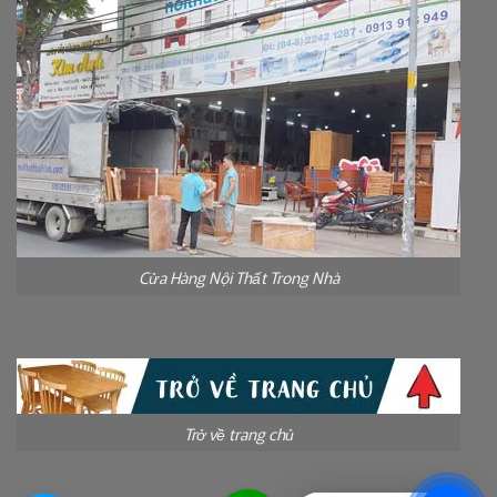
Cửa Hàng Nội Thất Trong Nhà
Trở về trang chủ