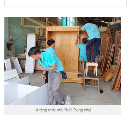
Xưởng mộc Nội Thất Trong Nhà