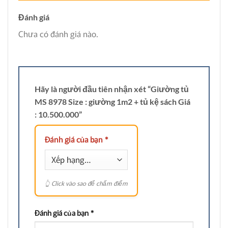
Đánh giá
Chưa có đánh giá nào.
Hãy là người đầu tiên nhận xét “Giường tủ
MS 8978 Size : giường 1m2 + tủ kệ sách Giá
: 10.500.000”
Đánh giá của bạn
*
Đánh giá của bạn
*