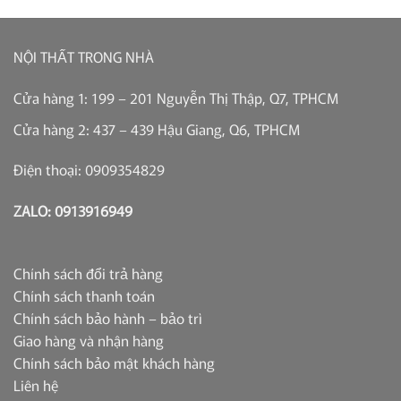
NỘI THẤT TRONG NHÀ
Cửa hàng 1: 199 – 201 Nguyễn Thị Thập, Q7, TPHCM
Cửa hàng 2: 437 – 439 Hậu Giang, Q6, TPHCM
Điện thoại: 0909354829
ZALO: 0913916949
Chính sách đổi trả hàng
Chính sách thanh toán
Chính sách bảo hành – bảo trì
Giao hàng và nhận hàng
Chính sách bảo mật khách hàng
Liên hệ