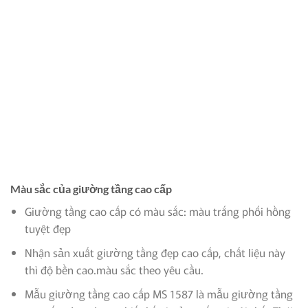
Màu sắc của giường tầng cao cấp
Giường tầng cao cấp có màu sắc: màu trắng phối hồng
tuyệt đẹp
Nhận sản xuất giường tầng đẹp cao cấp, chất liệu này
thì độ bền cao.màu sắc theo yêu cầu.
Mẫu giường tầng cao cấp MS 1587 là mẫu giường tầng