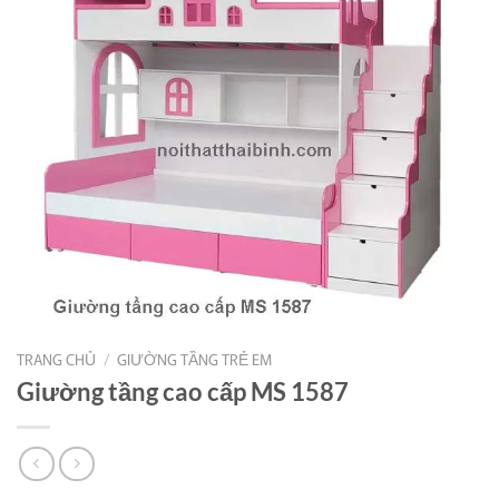
TRANG CHỦ
/
GIƯỜNG TẦNG TRẺ EM
Giường tầng cao cấp MS 1587