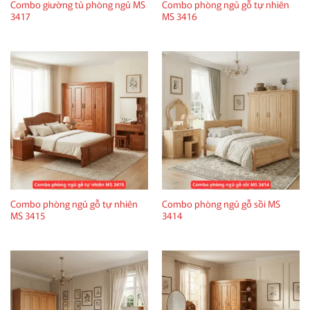
Combo giường tủ phòng ngủ MS
Combo phòng ngủ gỗ tự nhiên
3417
MS 3416
Combo phòng ngủ gỗ tự nhiên
Combo phòng ngủ gỗ sồi MS
MS 3415
3414