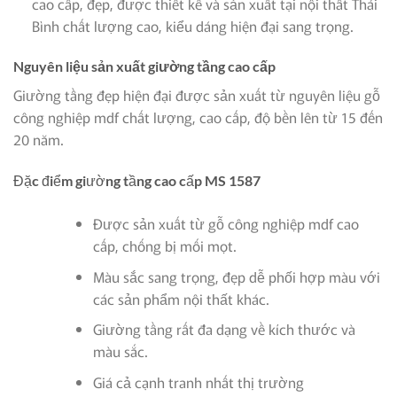
cao cấp, đẹp, được thiết kế và sản xuất tại nội thất Thái
Bình chất lượng cao, kiểu dáng hiện đại sang trọng.
Nguyên liệu sản xuất
giường tầng cao cấp
Giường tầng đẹp hiện đại được sản xuất từ nguyên liệu gỗ
công nghiệp mdf chất lượng, cao cấp, đ
ộ bền lên từ 15 đến
20 năm.
Đặc điểm giường tầng cao cấp MS 1587
Được sản xuất từ gỗ công nghiệp mdf cao
cấp, chống bị mối mọt.
Màu sắc sang trọng, đẹp dễ phối hợp màu với
các sản phẩm nội thất khác.
Giường tầng rất đa dạng về kích thước và
màu sắc.
Giá cả cạnh tranh nhất thị trường