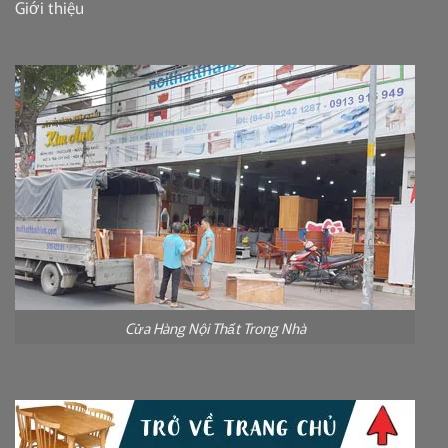
Giới thiệu
Cửa Hàng Nội Thất Trong Nhà