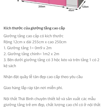
Kích thước của giường tầng cao cấp
Giường tầng cao cấp có kich thước
Rộng 12cm x dài 255cm x cao 250cm
1. Giường tầng 1= 0m9 x 2m
2. Giường tầng chính= 1m2 x 2m
3. Bên dưới giường tầng có 3 hộc kéo và trên tầng 1 có 2
kệ sách
Nhận đặt quầy lễ tân đẹp cao cấp theo yêu cầu
Giao hàng lắp ráp tận nơi miễn phí.
Nội thất Thái Bình chuyên thiết kế và sản xuất các mẫu
giường tầng trẻ em đẹp, chất lượng cao chỉ có ở nội thất