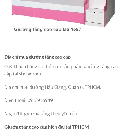
Địa chỉ mua giường tầng cao cấp
Quý khách hàng có thể xem sản phẩm giường tầng cao
cấp
tại showroom
Địa chỉ:
458 đường Hậu Giang, Quận 6, TPHCM.
Điện thoại: 0913916949
Nhận đặt giường tầng theo yêu cầu.
Giường tầng cao cấp hiện đại tại TPHCM