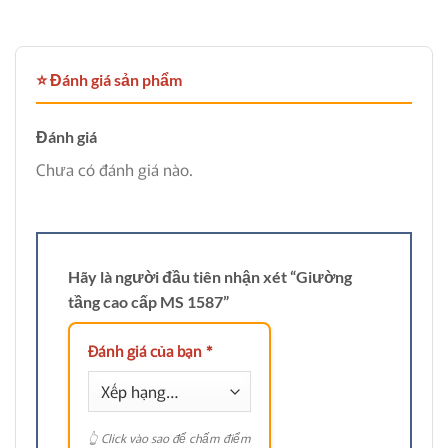
⭐ Đánh giá sản phẩm
Đánh giá
Chưa có đánh giá nào.
Hãy là người đầu tiên nhận xét “Giường
tầng cao cấp MS 1587”
Đánh giá của bạn
*