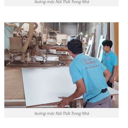
Xưởng mộc Nội Thất Trong Nhà
Xưởng mộc Nội Thất Trong Nhà