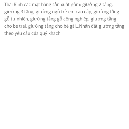
Thái Bình các mặt hàng sản xuất gồm: giường 2 tầng,
giường 3 tầng, giường ngủ trẻ em cao cấp, giường tầng
gỗ tự nhiên, giường tầng gỗ công nghiệp, giường tầng
cho bé trai, giường tầng cho bé gái…Nhận đặt giường tầng
theo yêu cầu của quý khách.