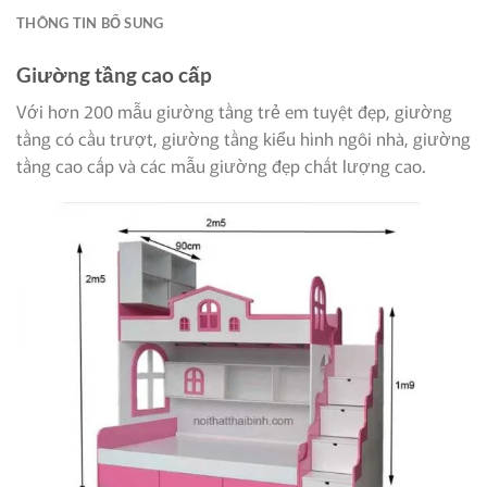
THÔNG TIN BỔ SUNG
Giường tầng cao cấp
Với hơn 200 mẫu giường tầng trẻ em tuyệt đẹp, giường
tầng có cầu trượt, giường tầng kiểu hình ngôi nhà, giường
tầng cao cấp và các mẫu giường đẹp chất lượng cao.