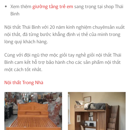
Xem thêm
giường tầng trẻ em
sang trọng tại shop Thái
Bình
Nội thất Thái Bình với 20 năm kinh nghiệm chuyênsản xuất
nội thất, đã từng bước khẳng định vị thế của mình trong
lòng quý khách hàng.
Cùng với đội ngũ thợ mộc giỏi tay nghề giỏi nội thất Thái
Bình cam kết hỗ trợ bảo hành cho các sản phẩm nội thất
một cách tốt nhất.
Nội thất Trong Nhà