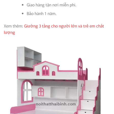
Giao hàng tận nơi miễn phí.
Bảo hành 1 năm.
Xem thêm:
Giường 3 tầng cho người lớn và trẻ em chất
lượng