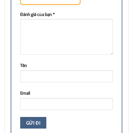
Đánh giá của bạn
*
Tên
Email