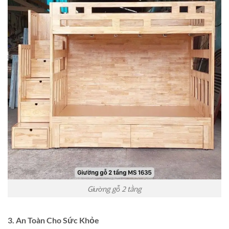
Giường gỗ 2 tầng
3. An Toàn Cho Sức Khỏe