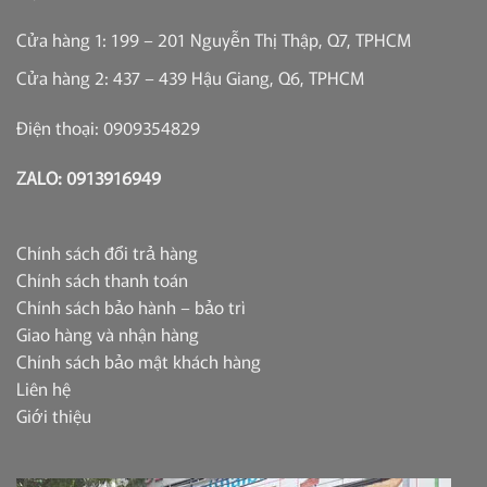
Cửa hàng 1: 199 – 201 Nguyễn Thị Thập, Q7, TPHCM
Cửa hàng 2: 437 – 439 Hậu Giang, Q6, TPHCM
Điện thoại: 0909354829
ZALO: 0913916949
Chính sách đổi trả hàng
Chính sách thanh toán
Chính sách bảo hành – bảo trì
Giao hàng và nhận hàng
Chính sách bảo mật khách hàng
Liên hệ
Giới thiệu