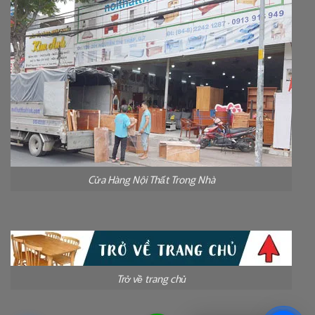
Cửa Hàng Nội Thất Trong Nhà
Trở về trang chủ