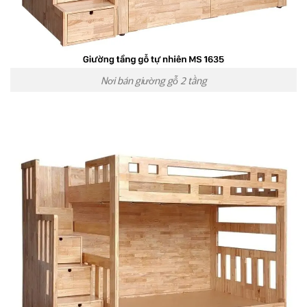
Nơi bán giường gỗ 2 tầng