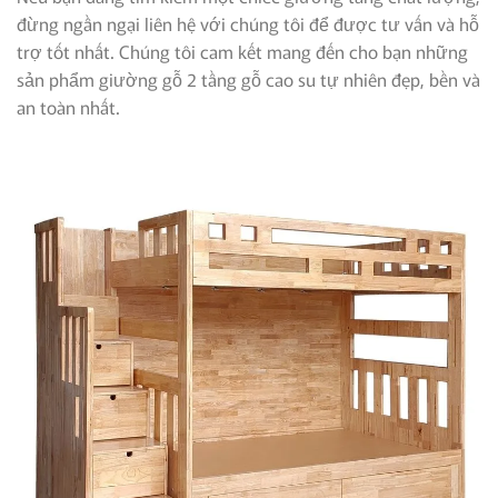
đừng ngần ngại liên hệ với chúng tôi để được tư vấn và hỗ
trợ tốt nhất. Chúng tôi cam kết mang đến cho bạn những
sản phẩm giường gỗ 2 tầng gỗ cao su tự nhiên đẹp, bền và
an toàn nhất.