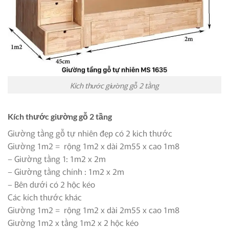
Kích thước giường gỗ 2 tầng
Kích thước giường gỗ 2 tầng
Giường tầng gỗ tự nhiên đẹp có 2 kich thước
Giường 1m2 = rộng 1m2 x dài 2m55 x cao 1m8
– Giường tầng 1: 1m2 x 2m
– Giường tầng chính : 1m2 x 2m
– Bên dưới có 2 hộc kéo
Các kích thước khác
Giường 1m2 = rộng 1m2 x dài 2m55 x cao 1m8
Giường 1m2 x tầng 1m2 x 2 hộc kéo