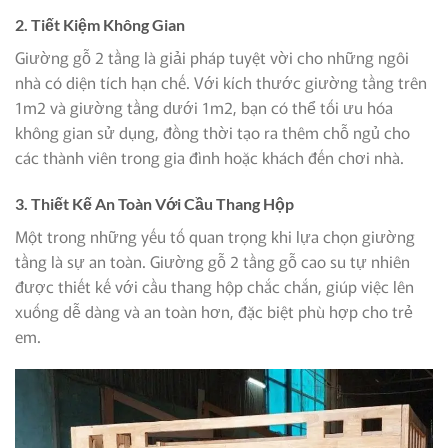
2. Tiết Kiệm Không Gian
Giường gỗ 2 tầng là giải pháp tuyệt vời cho những ngôi
nhà có diện tích hạn chế. Với kích thước giường tầng trên
1m2 và giường tầng dưới 1m2, bạn có thể tối ưu hóa
không gian sử dụng, đồng thời tạo ra thêm chỗ ngủ cho
các thành viên trong gia đình hoặc khách đến chơi nhà.
3. Thiết Kế An Toàn Với Cầu Thang Hộp
Một trong những yếu tố quan trọng khi lựa chọn giường
tầng là sự an toàn. Giường gỗ 2 tầng gỗ cao su tự nhiên
được thiết kế với cầu thang hộp chắc chắn, giúp việc lên
xuống dễ dàng và an toàn hơn, đặc biệt phù hợp cho trẻ
em.