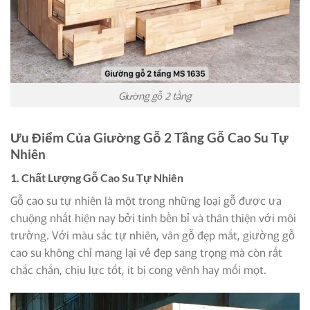
Giường gỗ 2 tầng
Ưu Điểm Của Giường Gỗ 2 Tầng Gỗ Cao Su Tự
Nhiên
1. Chất Lượng Gỗ Cao Su Tự Nhiên
Gỗ cao su tự nhiên là một trong những loại gỗ được ưa
chuộng nhất hiện nay bởi tính bền bỉ và thân thiện với môi
trường. Với màu sắc tự nhiên, vân gỗ đẹp mắt, giường gỗ
cao su không chỉ mang lại vẻ đẹp sang trọng mà còn rất
chắc chắn, chịu lực tốt, ít bị cong vênh hay mối mọt.