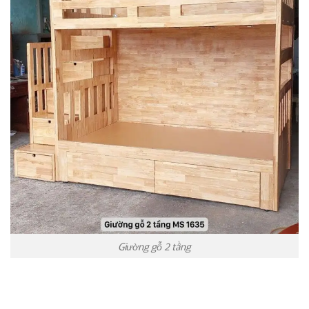
Giường gỗ 2 tầng