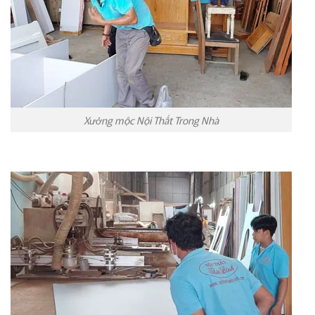
Xưởng mộc Nội Thất Trong Nhà