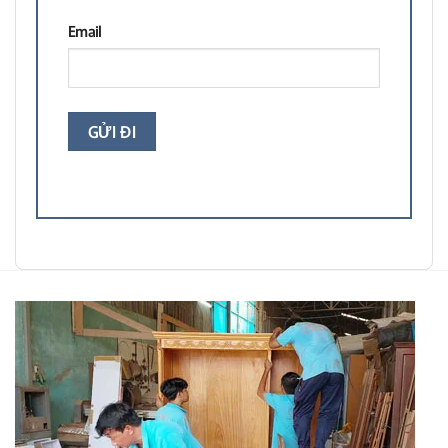
Email