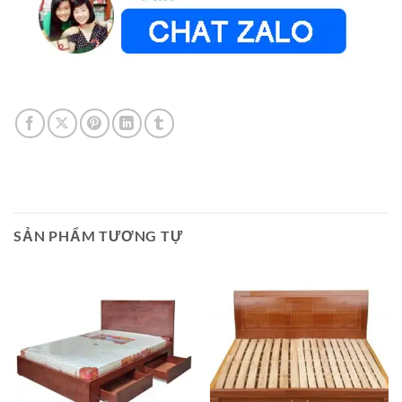
SẢN PHẨM TƯƠNG TỰ