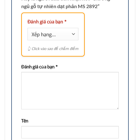
ngủ gỗ tự nhiên dạt phản MS 2892”
Đánh giá của bạn
*
Đánh giá của bạn
*
Tên