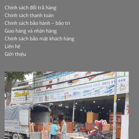
Chính sách đổi trả hàng
Chính sách thanh toán
Chính sách bảo hành – bảo trì
Giao hàng và nhận hàng
Chính sách bảo mật khách hàng
Liên hệ
Giới thiệu