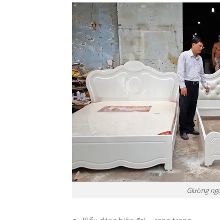
Giường ngủ