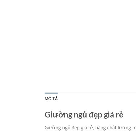
MÔ TẢ
Giường ngủ đẹp giá rẻ
Giường ngủ đẹp giá rẻ, hàng chất lượng mẫ