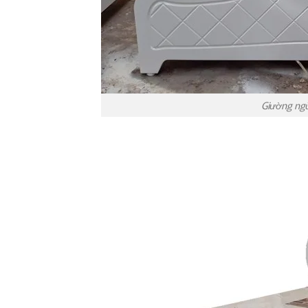
Giường ngủ