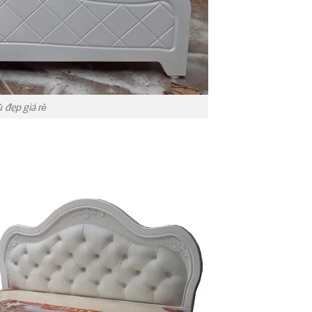
 đẹp giá rẻ