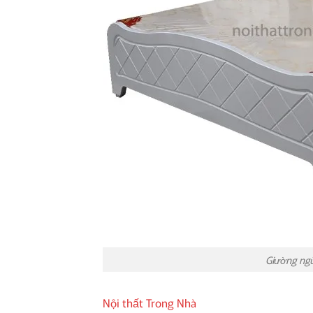
Giường ngủ
Nội thất Trong Nhà