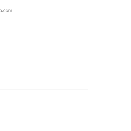
oo.com