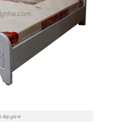
 đẹp giá rẻ