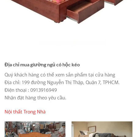
Địa chỉ mua giường ngủ có hộc kéo
Quý khách hàng có thể xem sản phẩm tại cửa hàng
Địa chỉ: 199 đường Nguyễn Thị Thập, Quận 7, TPHCM.
Điện thoại : 0913916949
Nhận đặt hàng theo yêu cầu.
Nội thất Trong Nhà