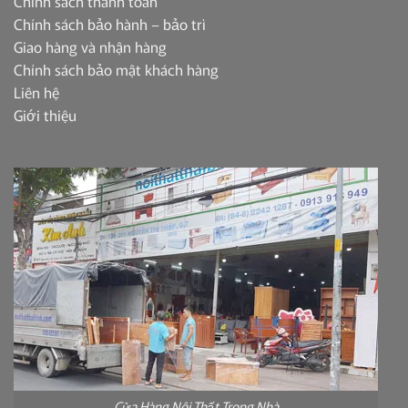
Chính sách thanh toán
Chính sách bảo hành – bảo trì
Giao hàng và nhận hàng
Chính sách bảo mật khách hàng
Liên hệ
Giới thiệu
Cửa Hàng Nội Thất Trong Nhà