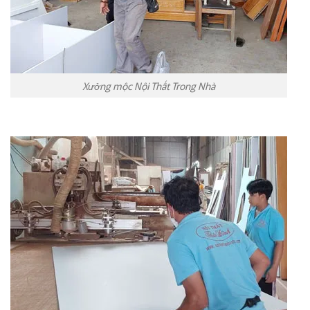
Xưởng mộc Nội Thất Trong Nhà