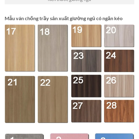
Mẫu ván chống trầy sản xuất giường ngủ có ngăn kéo