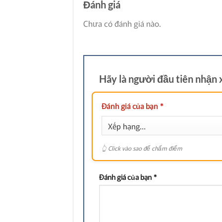
Đánh giá
Chưa có đánh giá nào.
Hãy là người đầu tiên nhậ
Đánh giá của bạn
*
Đánh giá của bạn
*