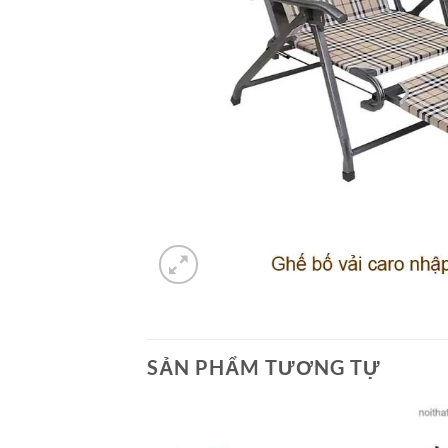
SẢN PHẨM TƯƠNG TỰ