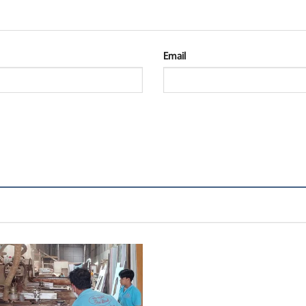
Email