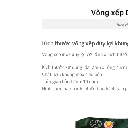
Kích t
Kích thước võng xếp duy lợi khun
Võng xếp inox duy lợi cỡ lớn có kích thướ
Kích thước sử dụng: dài 2m6 x rộng 75cm
Chất liệu: khung inox siêu bền
Thời gian bảo hành: 10 năm
Hình thức bảo hành: phiếu bảo hành sản