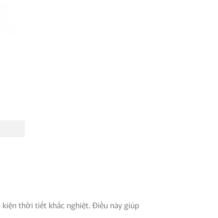
kiện thời tiết khắc nghiệt. Điều này giúp