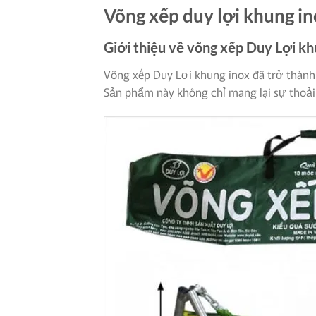
Võng xếp duy lợi khung in
Giới thiệu về võng xếp Duy Lợi kh
Võng xếp Duy Lợi khung inox đã trở thành 
Sản phẩm này không chỉ mang lại sự thoải