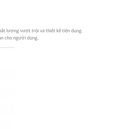
t lượng vượt trội và thiết kế tiện dụng.
oàn cho người dùng.