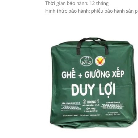
Thời gian bảo hành: 12 tháng
Hình thức bảo hành: phiếu bảo hành sản