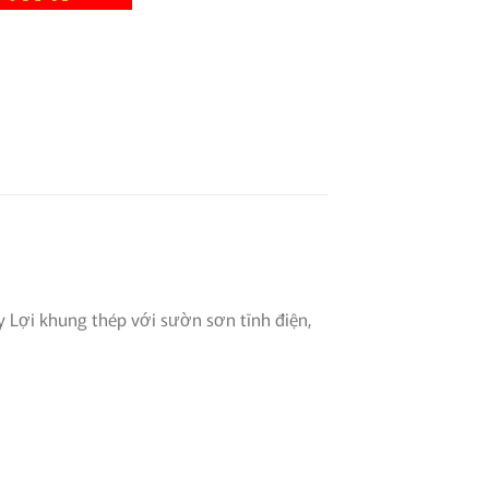
 Lợi khung thép với sườn sơn tĩnh điện,