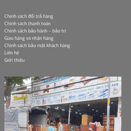
Chính sách đổi trả hàng
Chính sách thanh toán
Chính sách bảo hành – bảo trì
Giao hàng và nhận hàng
Chính sách bảo mật khách hàng
Liên hệ
Giới thiệu