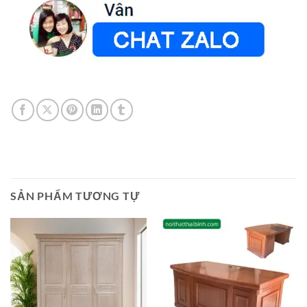
SẢN PHẨM TƯƠNG TỰ