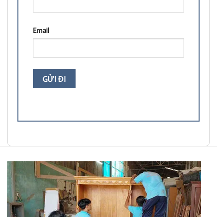
Email