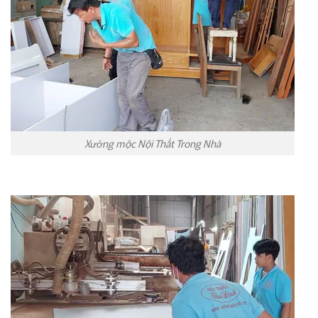
Xưởng mộc Nội Thất Trong Nhà