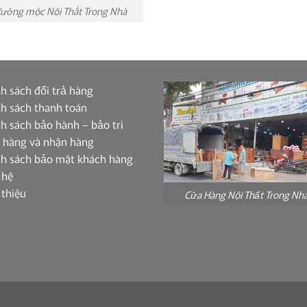
ưởng mộc Nội Thất Trong Nhà
h sách đổi trả hàng
h sách thanh toán
h sách bảo hành – bảo trì
 hàng và nhận hàng
nh sách bảo mật khách hàng
 hệ
 thiệu
Cửa Hàng Nội Thất Trong Nh