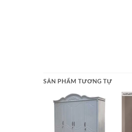
SẢN PHẨM TƯƠNG TỰ