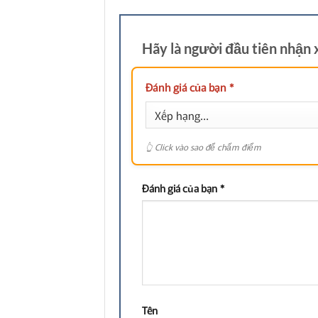
Hãy là người đầu tiên nhận
Đánh giá của bạn
*
Đánh giá của bạn
*
Tên