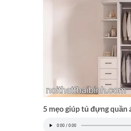
5 mẹo giúp tủ đựng quần 