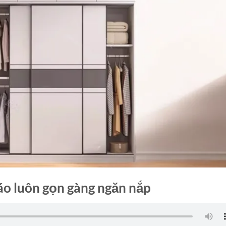
áo luôn gọn gàng ngăn nắp