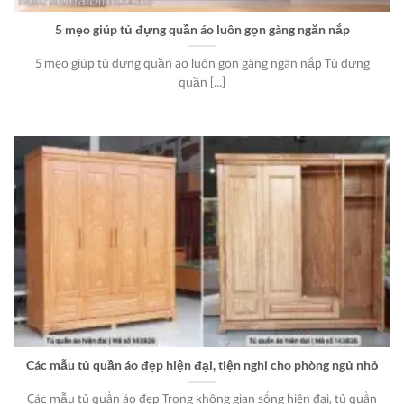
5 mẹo giúp tủ đựng quần áo luôn gọn gàng ngăn nắp
5 mẹo giúp tủ đựng quần áo luôn gọn gàng ngăn nắp Tủ đựng
quần [...]
Các mẫu tủ quần áo đẹp hiện đại, tiện nghi cho phòng ngủ nhỏ
Các mẫu tủ quần áo đẹp Trong không gian sống hiện đại, tủ quần