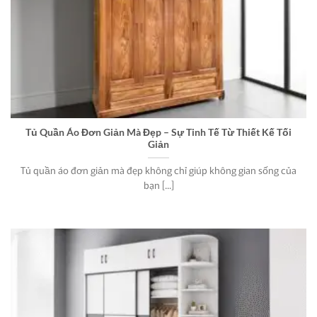
Tủ Quần Áo Đơn Giản Mà Đẹp – Sự Tinh Tế Từ Thiết Kế Tối
Giản
Tủ quần áo đơn giản mà đẹp không chỉ giúp không gian sống của
bạn [...]