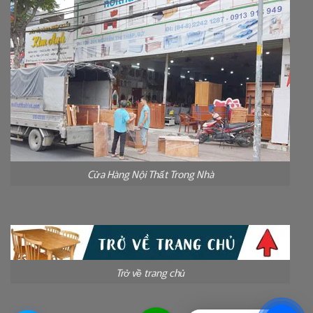
Cửa Hàng Nội Thất Trong Nhà
Trở về trang chủ