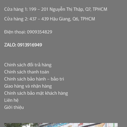
Cửa hàng 1: 199 – 201 Nguyễn Thị Thập, Q7, TPHCM
Cửa hàng 2: 437 – 439 Hậu Giang, Q6, TPHCM
Điện thoại: 0909354829
ZALO: 0913916949
Chính sách đổi trả hàng
Chính sách thanh toán
Chính sách bảo hành – bảo trì
Giao hàng và nhận hàng
Chính sách bảo mật khách hàng
Liên hệ
Giới thiệu