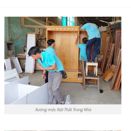
Xưởng mộc Nội Thất Trong Nhà