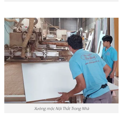
Xưởng mộc Nội Thất Trong Nhà