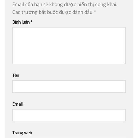
Email của bạn sẽ không được hiển thị công khai.
Các trường bắt buộc được đánh dấu
*
Bình luận
*
Tên
Email
Trang web