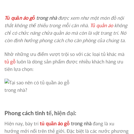
Tủ quần áo gỗ
trong nhà
được xem như một món đồ nội
thất không thể thiếu trong mỗi căn nhà.
Tủ quần áo
không
chỉ có chức năng chứa quần áo mà còn là vật trang trí. Nó
còn định hướng phong cách cho căn phòng của chúng ta.
Nhờ những ưu điểm vượt trội so với các loại tủ khác mà
tủ gỗ
luôn là dòng sản phẩm được nhiều khách hàng ưu
tiên lựa chọn:
Phong cách tinh tế, hiện đại:
Hiện nay, bày trí
tủ quần áo gỗ
trong nhà
đang là xu
hướng mới nổi trên thế giới. Đặc biệt là các nước phương