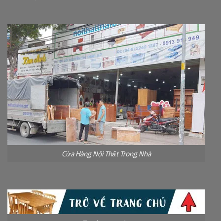
Cửa Hàng Nội Thất Trong Nhà