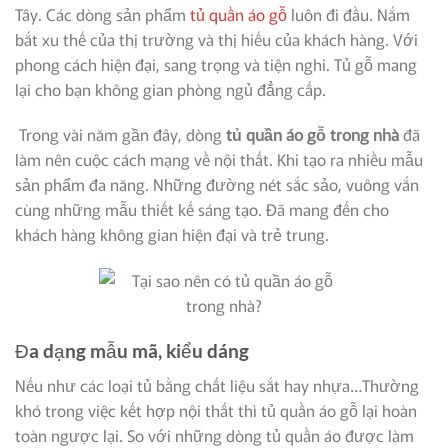
Tây. Các dòng sản phẩm
tủ quần áo gỗ
luôn đi đầu. Nắm
bắt xu thế của thị trường và thị hiếu của khách hàng. Với
phong cách hiện đại, sang trọng và tiện nghi. Tủ gỗ mang
lại cho bạn không gian phòng ngủ đẳng cấp.
Trong vài năm gần đây, dòng
tủ quần áo gỗ trong nhà
đã
làm nên cuộc cách mạng về nội thất. Khi tạo ra nhiều mẫu
sản phẩm đa năng. Những đường nét sắc sảo, vuông vắn
cùng những mẫu thiết kế sáng tạo. Đã mang đến cho
khách hàng không gian hiện đại và trẻ trung.
Đa dạng mẫu mã, kiểu dáng
Nếu như các loại tủ bằng chất liệu sắt hay nhựa…Thường
khó trong việc kết hợp nội thất thì tủ quần áo gỗ lại hoàn
toàn ngược lại. So với những dòng tủ quần áo được làm