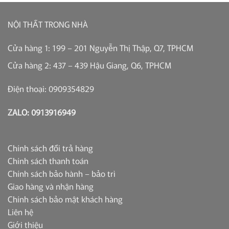
NỘI THẤT TRONG NHÀ
Cửa hàng 1: 199 – 201 Nguyễn Thị Thập, Q7, TPHCM
Cửa hàng 2: 437 – 439 Hậu Giang, Q6, TPHCM
Điện thoại: 0909354829
ZALO: 0913916949
Chính sách đổi trả hàng
Chính sách thanh toán
Chính sách bảo hành – bảo trì
Giao hàng và nhận hàng
Chính sách bảo mật khách hàng
Liên hệ
Giới thiệu