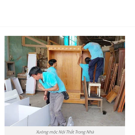
Xưởng mộc Nội Thất Trong Nhà