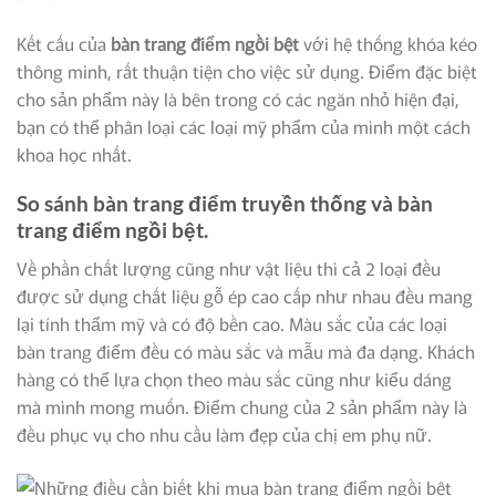
Kết cấu của
bàn trang điểm ngồi bệt
với hệ thống khóa kéo
thông minh, rất thuận tiện cho việc sử dụng. Điểm đặc biệt
cho sản phẩm này là bên trong có các ngăn nhỏ hiện đại,
bạn có thể phân loại các loại mỹ phẩm của mình một cách
khoa học nhất.
So sánh bàn trang điểm truyền thống và bàn
trang điểm ngồi bệt.
Về phần chất lượng cũng như vật liệu thì cả 2 loại đều
được sử dụng chất liệu gỗ ép cao cấp như nhau đều mang
lại tính thẩm mỹ và có độ bền cao. Màu sắc của các loại
bàn trang điểm đều có màu sắc và mẫu mà đa dạng. Khách
hàng có thể lựa chọn theo màu sắc cũng như kiểu dáng
mà mình mong muốn. Điểm chung của 2 sản phẩm này là
đều phục vụ cho nhu cầu làm đẹp của chị em phụ nữ.