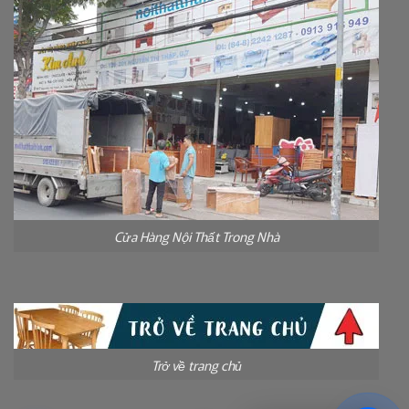
Cửa Hàng Nội Thất Trong Nhà
Trở về trang chủ