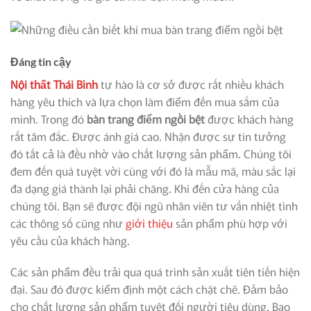
Đáng tin cậy
Nội thất Thái Bình
tự hào là cơ sở được rất nhiều khách
hàng yêu thích và lựa chọn làm điểm đến mua sắm của
mình. Trong đó
bàn trang điểm ngồi bệt
được khách hàng
rất tâm đắc. Được ánh giá cao. Nhận được sự tin tưởng
đó tất cả là đều nhờ vào chất lượng sản phẩm. Chúng tôi
đem đến quá tuyệt vời cùng với đó là mẫu mã, màu sắc lại
đa dạng giá thành lại phải chăng. Khi đến cửa hàng của
chúng tôi. Bạn sẽ được đội ngũ nhân viên tư vấn nhiệt tình
các thông số cũng như
giới thiệu
sản phẩm phù hợp với
yêu cầu của khách hàng.
Các sản phẩm đều trải qua quá trình sản xuất tiên tiến hiện
đại. Sau đó được kiểm định một cách chặt chẽ. Đảm bảo
cho chất lượng sản phẩm tuyệt đối người tiêu dùng. Bao