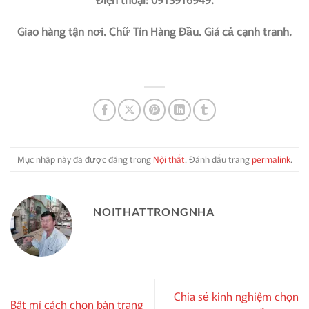
Giao hàng tận nơi. Chữ Tín Hàng Đầu. Giá cả cạnh tranh.
Mục nhập này đã được đăng trong
Nội thất
. Đánh dấu trang
permalink
.
NOITHATTRONGNHA
Chia sẻ kinh nghiệm chọn
Bật mí cách chọn bàn trang