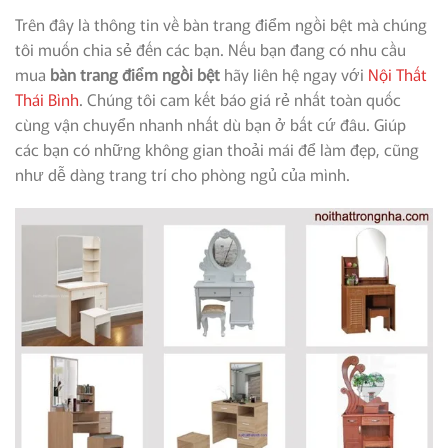
Trên đây là thông tin về bàn trang điểm ngồi bệt mà chúng
tôi muốn chia sẻ đến các bạn. Nếu bạn đang có nhu cầu
mua
bàn trang điểm ngồi bệt
hãy liên hệ ngay với
Nội Thất
Thái Bình
. Chúng tôi cam kết báo giá rẻ nhất toàn quốc
cùng vận chuyển nhanh nhất dù bạn ở bất cứ đâu. Giúp
các bạn có những không gian thoải mái để làm đẹp, cũng
như dễ dàng trang trí cho phòng ngủ của mình.