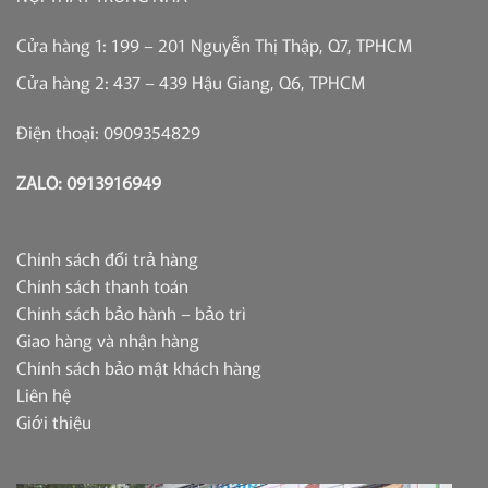
Cửa hàng 1: 199 – 201 Nguyễn Thị Thập, Q7, TPHCM
Cửa hàng 2: 437 – 439 Hậu Giang, Q6, TPHCM
Điện thoại: 0909354829
ZALO: 0913916949
Chính sách đổi trả hàng
Chính sách thanh toán
Chính sách bảo hành – bảo trì
Giao hàng và nhận hàng
Chính sách bảo mật khách hàng
Liên hệ
Giới thiệu