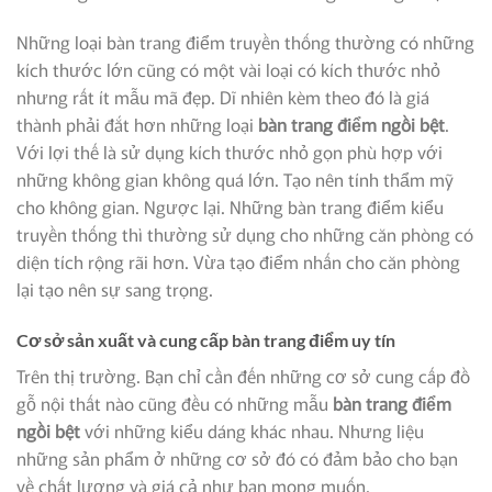
Những loại bàn trang điểm truyền thống thường có những
kích thước lớn cũng có một vài loại có kích thước nhỏ
nhưng rất ít mẫu mã đẹp. Dĩ nhiên kèm theo đó là giá
thành phải đắt hơn những loại
bàn trang điểm ngồi bệt
.
Với lợi thế là sử dụng kích thước nhỏ gọn phù hợp với
những không gian không quá lớn. Tạo nên tính thẩm mỹ
cho không gian. Ngược lại. Những bàn trang điểm kiểu
truyền thống thì thường sử dụng cho những căn phòng có
diện tích rộng rãi hơn. Vừa tạo điểm nhấn cho căn phòng
lại tạo nên sự sang trọng.
Cơ sở sản xuất và cung cấp bàn trang điểm uy tín
Trên thị trường. Bạn chỉ cần đến những cơ sở cung cấp đồ
gỗ nội thất nào cũng đều có những mẫu
bàn trang điểm
ngồi bệt
với những kiểu dáng khác nhau. Nhưng liệu
những sản phẩm ở những cơ sở đó có đảm bảo cho bạn
về chất lượng và giá cả như bạn mong muốn.