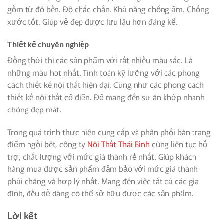
gồm từ độ bền. Độ chắc chắn. Khả năng chống ẩm. Chống
xước tốt. Giúp vẻ đẹp được lưu lâu hơn đáng kể.
Thiết kế chuyên nghiệp
Đồng thời thì các sản phẩm với rất nhiều màu sắc. Là
những màu hot nhất. Tính toán kỹ lưỡng với các phong
cách thiết kế nội thất hiện đại. Cũng như các phong cách
thiết kế nội thất cổ điển. Để mang đến sự ăn khớp nhanh
chóng đẹp mắt.
Trong quá trình thực hiện cung cấp và phân phối bàn trang
điểm ngồi bệt, công ty
Nội Thất Thái Bình
cũng liên tục hỗ
trợ, chất lượng với mức giá thành rẻ nhất. Giúp khách
hàng mua được sản phẩm đảm bảo với mức giá thành
phải chăng và hợp lý nhất. Mang đến việc tất cả các gia
đình, đều dễ dàng có thể sở hữu được các sản phẩm.
Lời kết