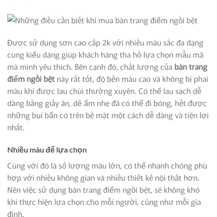
Được sử dụng sơn cao cấp 2k với nhiều màu sắc đa dạng
cùng kiểu dáng giúp khách hàng tha hồ lựa chọn mẫu mã
mà mình yêu thích. Bên cạnh đó, chất lượng của
bàn trang
điểm ngồi bệt
này rất tốt, độ bền màu cao và không bị phai
màu khi được lau chùi thường xuyên. Có thể lau sạch dễ
dàng bằng giấy ăn, dẻ ẩm nhẹ đã có thể đi bóng, hết được
những bụi bẩn có trên bề mặt một cách dễ dàng và tiện lợi
nhất.
Nhiều màu để lựa chọn
Cùng với đó là số lượng màu lớn, có thể nhanh chóng phù
hợp với nhiều không gian và nhiều thiết kế nội thất hơn.
Nên việc sử dụng bàn trang điểm ngồi bệt, sẽ không khó
khi thực hiện lựa chọn cho mỗi người, cũng như mỗi gia
đình.