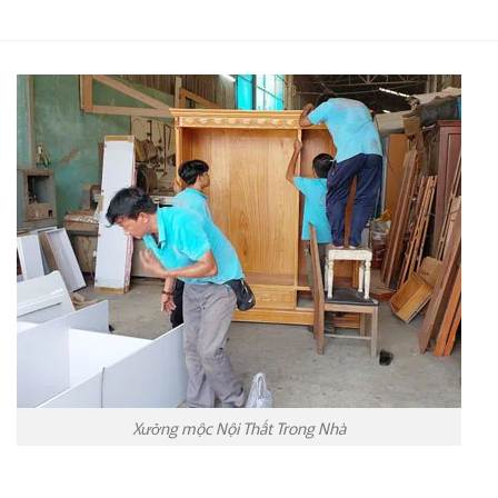
Xưởng mộc Nội Thất Trong Nhà