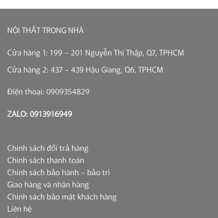
NỘI THẤT TRONG NHÀ
Cửa hàng 1: 199 – 201 Nguyễn Thị Thập, Q7, TPHCM
Cửa hàng 2: 437 – 439 Hậu Giang, Q6, TPHCM
Điện thoại: 0909354829
ZALO: 0913916949
Chính sách đổi trả hàng
Chính sách thanh toán
Chính sách bảo hành – bảo trì
Giao hàng và nhận hàng
Chính sách bảo mật khách hàng
Liên hệ