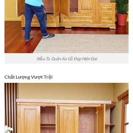
Mẫu Tủ Quần Áo Gỗ Đẹp Hiện Đại
Chất Lượng Vượt Trội