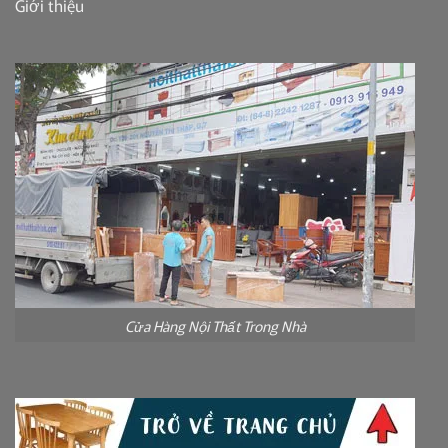
Giới thiệu
Cửa Hàng Nội Thất Trong Nhà