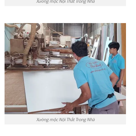
Xưởng mộc Nội Thất Trong Nhà
Xưởng mộc Nội Thất Trong Nhà