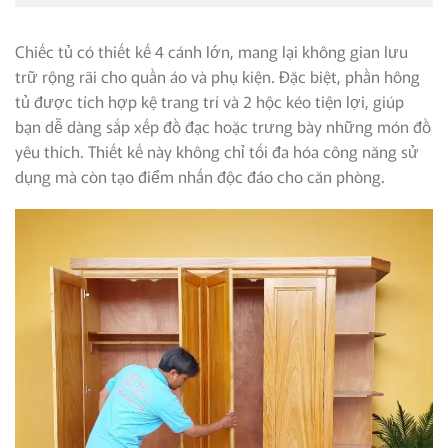
Chiếc tủ có thiết kế 4 cánh lớn, mang lại không gian lưu
trữ rộng rãi cho quần áo và phụ kiện. Đặc biệt, phần hông
tủ được tích hợp kệ trang trí và 2 hộc kéo tiện lợi, giúp
bạn dễ dàng sắp xếp đồ đạc hoặc trưng bày những món đồ
yêu thích. Thiết kế này không chỉ tối đa hóa công năng sử
dụng mà còn tạo điểm nhấn độc đáo cho căn phòng.