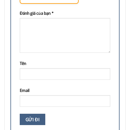
Đánh giá của bạn
*
Tên
Email