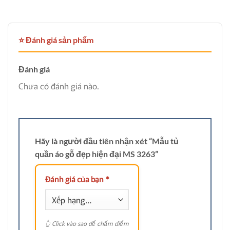
⭐ Đánh giá sản phẩm
Đánh giá
Chưa có đánh giá nào.
Hãy là người đầu tiên nhận xét “Mẫu tủ
quần áo gỗ đẹp hiện đại MS 3263”
Đánh giá của bạn
*