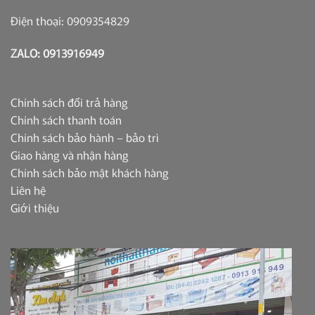
Điện thoại: 0909354829
ZALO: 0913916949
Chính sách đổi trả hàng
Chính sách thanh toán
Chính sách bảo hành – bảo trì
Giao hàng và nhận hàng
Chính sách bảo mật khách hàng
Liên hệ
Giới thiệu