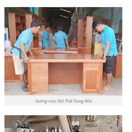
Xưởng mộc Nội Thất Trong Nhà