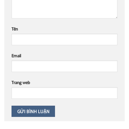
Tên
Email
Trang web