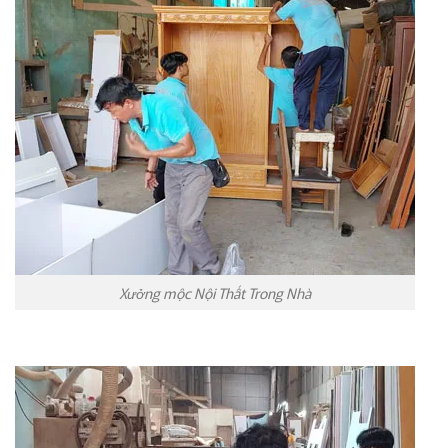
Xưởng mộc Nội Thất Trong Nhà