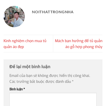
NOITHATTRONGNHA
Kinh nghiệm chọn mua tủ
Mách bạn hướng để tủ quần
quần áo đẹp
áo gỗ hợp phong thủy
Để lại một bình luận
Email của bạn sẽ không được hiển thị công khai.
Các trường bắt buộc được đánh dấu
*
Bình luận
*