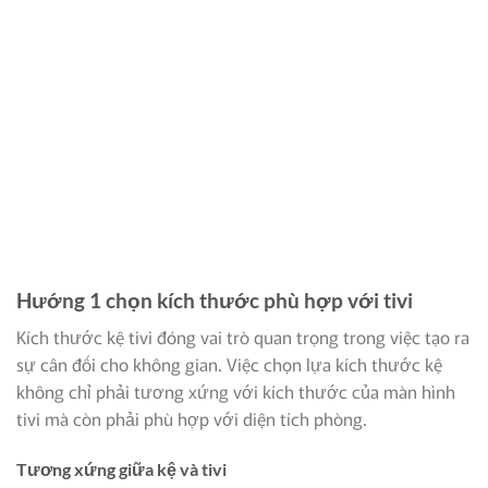
Hướng 1 chọn kích thước phù hợp với tivi
Kích thước kệ tivi đóng vai trò quan trọng trong việc tạo ra
sự cân đối cho không gian. Việc chọn lựa kích thước kệ
không chỉ phải tương xứng với kích thước của màn hình
tivi mà còn phải phù hợp với diện tích phòng.
Tương xứng giữa kệ và tivi