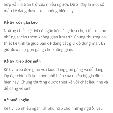
hợp vẫn là trăn trở của nhiều người. Dưới đây là một số
mẫu kệ đang được ưa chuộng hiện nay.
Kệ tivi có ngăn kéo
Những chiếc kệ tivi có ngăn kéo là sự lựa chọn tối ưu cho
những ai cần thêm không gian lưu trữ. Chúng thường có
thiết kế tinh tế giúp bạn dễ dàng cất giữ đồ dùng mà vẫn
giữ được sự gọn gàng cho không gian.
Kệ tivi treo đơn giản
Kệ tivi treo đơn giản với kiểu dáng gọn gàng và dễ dàng
lắp đặt chính là lựa chọn phổ biến của nhiều hộ gia đình
hiện nay. Chúng thường được thiết kế với chất liệu nhẹ và
dễ dàng vệ sinh.
Kệ nhiều ngăn
Kệ tivi có nhiều ngăn rất phù hợp cho những người yêu