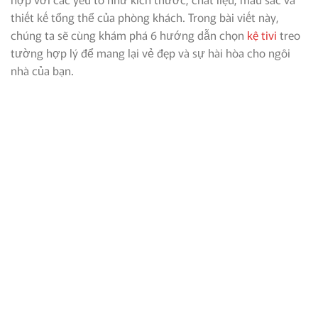
thiết kế tổng thể của phòng khách. Trong bài viết này,
chúng ta sẽ cùng khám phá 6 hướng dẫn chọn
kệ tivi
treo
tường hợp lý để mang lại vẻ đẹp và sự hài hòa cho ngôi
nhà của bạn.