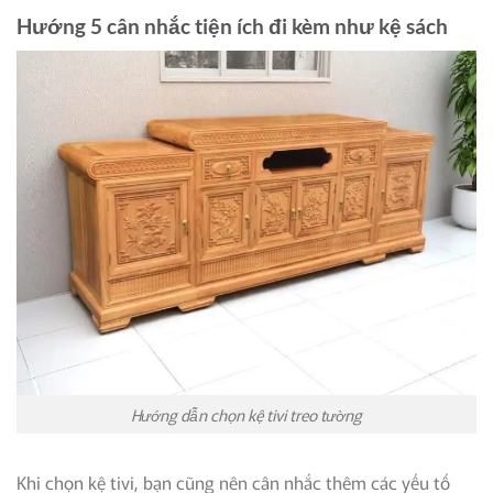
Hướng 5 cân nhắc tiện ích đi kèm như kệ sách
Hướng dẫn chọn kệ tivi treo tường
Khi chọn kệ tivi, bạn cũng nên cân nhắc thêm các yếu tố