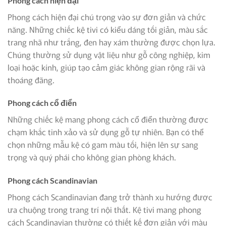
Phong cách hiện đại
Phong cách hiện đại chú trọng vào sự đơn giản và chức
năng. Những chiếc kệ tivi có kiểu dáng tối giản, màu sắc
trang nhã như trắng, đen hay xám thường được chọn lựa.
Chúng thường sử dụng vật liệu như gỗ công nghiệp, kim
loại hoặc kính, giúp tạo cảm giác không gian rộng rãi và
thoáng đãng.
Phong cách cổ điển
Những chiếc kệ mang phong cách cổ điển thường được
chạm khắc tinh xảo và sử dụng gỗ tự nhiên. Bạn có thể
chọn những mẫu kệ có gam màu tối, hiện lên sự sang
trọng và quý phái cho không gian phòng khách.
Phong cách Scandinavian
Phong cách Scandinavian đang trở thành xu hướng được
ưa chuộng trong trang trí nội thất. Kệ tivi mang phong
cách Scandinavian thường có thiết kế đơn giản với màu