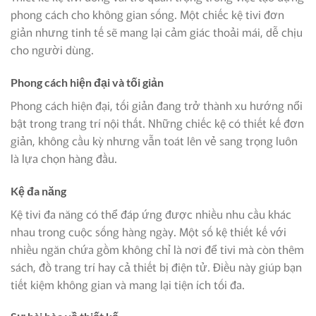
phong cách cho không gian sống. Một chiếc kệ tivi đơn
giản nhưng tinh tế sẽ mang lại cảm giác thoải mái, dễ chịu
cho người dùng.
Phong cách hiện đại và tối giản
Phong cách hiện đại, tối giản đang trở thành xu hướng nổi
bật trong trang trí nội thất. Những chiếc kệ có thiết kế đơn
giản, không cầu kỳ nhưng vẫn toát lên vẻ sang trọng luôn
là lựa chọn hàng đầu.
Kệ đa năng
Kệ tivi đa năng có thể đáp ứng được nhiều nhu cầu khác
nhau trong cuộc sống hàng ngày. Một số kệ thiết kế với
nhiều ngăn chứa gồm không chỉ là nơi để tivi mà còn thêm
sách, đồ trang trí hay cả thiết bị điện tử. Điều này giúp bạn
tiết kiệm không gian và mang lại tiện ích tối đa.