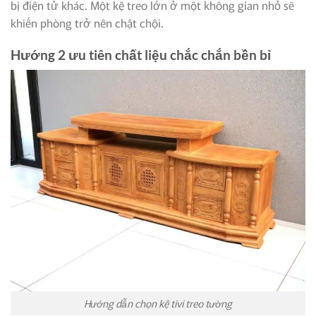
bị điện tử khác. Một kệ treo lớn ở một không gian nhỏ sẽ
khiến phòng trở nên chật chội.
Hướng 2 ưu tiên chất liệu chắc chắn bền bỉ
Hướng dẫn chọn kệ tivi treo tường