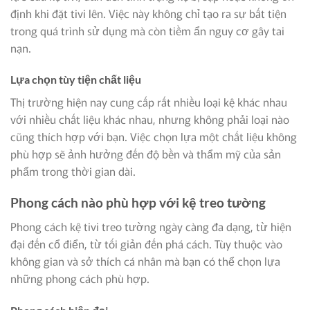
định khi đặt tivi lên. Việc này không chỉ tạo ra sự bất tiện
trong quá trình sử dụng mà còn tiềm ẩn nguy cơ gây tai
nạn.
Lựa chọn tùy tiện chất liệu
Thị trường hiện nay cung cấp rất nhiều loại kệ khác nhau
với nhiều chất liệu khác nhau, nhưng không phải loại nào
cũng thích hợp với bạn. Việc chọn lựa một chất liệu không
phù hợp sẽ ảnh hưởng đến độ bền và thẩm mỹ của sản
phẩm trong thời gian dài.
Phong cách nào phù hợp với kệ treo tường
Phong cách kệ tivi treo tường ngày càng đa dạng, từ hiện
đại đến cổ điển, từ tối giản đến phá cách. Tùy thuộc vào
không gian và sở thích cá nhân mà bạn có thể chọn lựa
những phong cách phù hợp.