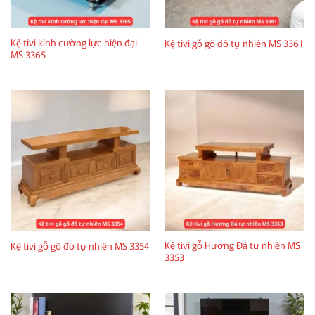
Kệ tivi kính cường lực hiện đại
Kệ tivi gỗ gõ đỏ tự nhiên MS 3361
MS 3365
Kệ tivi gỗ Hương Đá tự nhiên MS
Kệ tivi gỗ gõ đỏ tự nhiên MS 3354
3353