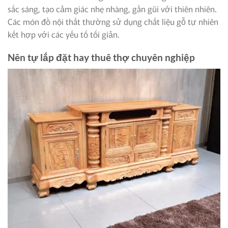
sắc sáng, tạo cảm giác nhẹ nhàng, gần gũi với thiên nhiên.
Các món đồ nội thất thường sử dụng chất liệu gỗ tự nhiên
kết hợp với các yếu tố tối giản.
Nên tự lắp đặt hay thuê thợ chuyên nghiệp