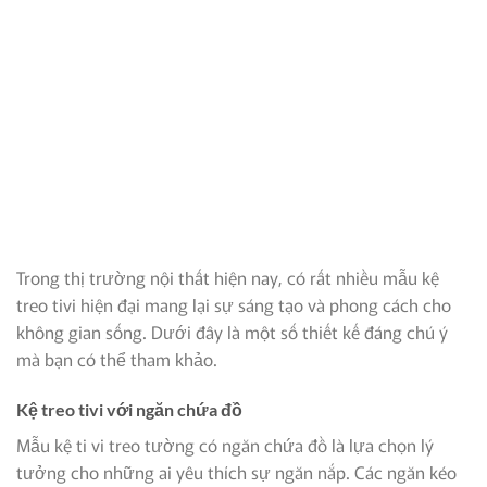
Trong thị trường nội thất hiện nay, có rất nhiều mẫu kệ
treo tivi hiện đại mang lại sự sáng tạo và phong cách cho
không gian sống. Dưới đây là một số thiết kế đáng chú ý
mà bạn có thể tham khảo.
Kệ treo tivi với ngăn chứa đồ
Mẫu kệ ti vi treo tường có ngăn chứa đồ là lựa chọn lý
tưởng cho những ai yêu thích sự ngăn nắp. Các ngăn kéo