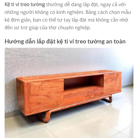
Kệ ti vi treo tường
thường dễ dàng lắp đặt, ngay cả với
những người không có kinh nghiệm. Bằng cách chọn mẫu
kệ đơn giản, bạn có thể tự tay lắp đặt mà không cần nhờ
đến sự trợ giúp của thợ chuyên nghiệp.
Hướng dẫn lắp đặt kệ ti vi treo tường an toàn