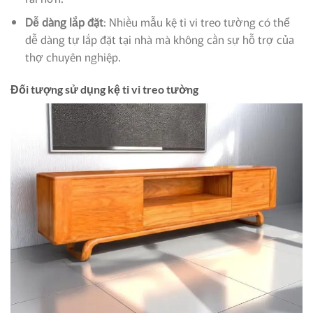
Dễ dàng lắp đặt
: Nhiều mẫu kệ ti vi treo tường có thể
dễ dàng tự lắp đặt tại nhà mà không cần sự hỗ trợ của
thợ chuyên nghiệp.
Đối tượng sử dụng kệ ti vi treo tường