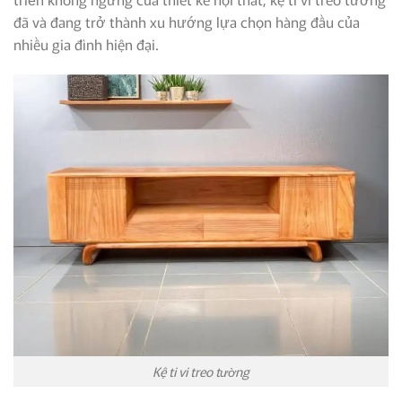
đã và đang trở thành xu hướng lựa chọn hàng đầu của
nhiều gia đình hiện đại.
Kệ ti vi treo tường