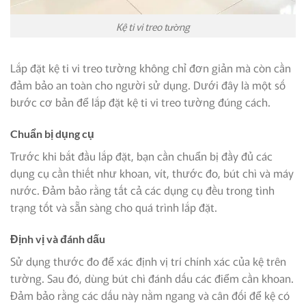
Kệ ti vi treo tường
Lắp đặt kệ ti vi treo tường không chỉ đơn giản mà còn cần
đảm bảo an toàn cho người sử dụng. Dưới đây là một số
bước cơ bản để lắp đặt kệ ti vi treo tường đúng cách.
Chuẩn bị dụng cụ
Trước khi bắt đầu lắp đặt, bạn cần chuẩn bị đầy đủ các
dụng cụ cần thiết như khoan, vít, thước đo, bút chì và máy
nước. Đảm bảo rằng tất cả các dụng cụ đều trong tình
trạng tốt và sẵn sàng cho quá trình lắp đặt.
Định vị và đánh dấu
Sử dụng thước đo để xác định vị trí chính xác của kệ trên
tường. Sau đó, dùng bút chì đánh dấu các điểm cần khoan.
Đảm bảo rằng các dấu này nằm ngang và cân đối để kệ có