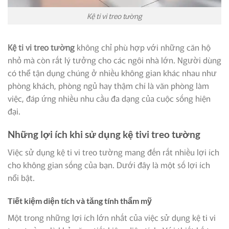
Kệ ti vi treo tường
Kệ ti vi treo tường
không chỉ phù hợp với những căn hộ
nhỏ mà còn rất lý tưởng cho các ngôi nhà lớn. Người dùng
có thể tận dụng chúng ở nhiều không gian khác nhau như
phòng khách, phòng ngủ hay thậm chí là văn phòng làm
việc, đáp ứng nhiều nhu cầu đa dạng của cuộc sống hiện
đại.
Những lợi ích khi sử dụng kệ tivi treo tường
Việc sử dụng kệ ti vi treo tường mang đến rất nhiều lợi ích
cho không gian sống của bạn. Dưới đây là một số lợi ích
nổi bật.
Tiết kiệm diện tích và tăng tính thẩm mỹ
Một trong những lợi ích lớn nhất của việc sử dụng kệ ti vi