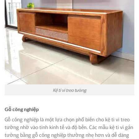
Kệ ti vi treo tường
Gỗ công nghiệp
Gỗ công nghiệp là một lựa chọn phổ biến cho kệ ti vi treo
tường nhờ vào tính kinh tế và độ bền. Các mẫu kệ ti vi gắn
tường bằng gỗ công nghiệp thường nhẹ hơn và dễ dàng