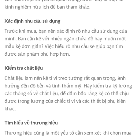
kinh nghiệm hữu ích để bạn tham khảo.
Xác định nhu cầu sử dụng
Trước khi mua, bạn nên xác định rõ nhu cầu sử dụng của
mình. Bạn cần kệ với nhiều ngăn chứa đồ hay muốn một
mẫu kệ đơn giản? Việc hiểu rõ nhu cầu sẽ giúp bạn tìm
được sản phẩm phù hợp hơn.
Kiểm tra chất liệu
Chất liệu làm nên kệ ti vi treo tường rất quan trọng, ảnh
hưởng đến độ bền và tính thẩm mỹ. Hãy kiểm tra kỹ lưỡng
các thông số về chất liệu, để đảm bảo rằng kệ có thể chịu
được trọng lượng của chiếc ti vi và các thiết bị phụ kiện
khác.
Tìm hiểu về thương hiệu
Thương hiệu cũng là một yếu tố cần xem xét khi chọn mua