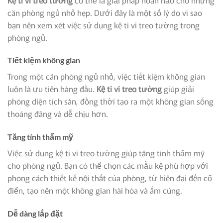
căn phòng ngủ nhỏ hẹp. Dưới đây là một số lý do vì sao
bạn nên xem xét việc sử dụng kệ ti vi treo tường trong
phòng ngủ.
Tiết kiệm không gian
Trong một căn phòng ngủ nhỏ, việc tiết kiệm không gian
luôn là ưu tiên hàng đầu.
Kệ ti vi treo tường
giúp giải
phóng diện tích sàn, đồng thời tạo ra một không gian sống
thoáng đãng và dễ chịu hơn.
Tăng tính thẩm mỹ
Việc sử dụng kệ ti vi treo tường giúp tăng tính thẩm mỹ
cho phòng ngủ. Bạn có thể chọn các mẫu kệ phù hợp với
phong cách thiết kế nội thất của phòng, từ hiện đại đến cổ
điển, tạo nên một không gian hài hòa và ấm cúng.
Dễ dàng lắp đặt