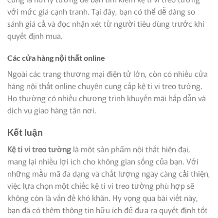
với mức giá cạnh tranh. Tại đây, bạn có thể dễ dàng so
sánh giá cả và đọc nhận xét từ người tiêu dùng trước khi
quyết định mua.
Các cửa hàng nội thất online
Ngoài các trang thương mại điện tử lớn, còn có nhiều cửa
hàng nội thất online chuyên cung cấp kệ ti vi treo tường.
Họ thường có nhiều chương trình khuyến mãi hấp dẫn và
dịch vụ giao hàng tận nơi.
Kết luận
Kệ ti vi treo tường
là một sản phẩm nội thất hiện đại,
mang lại nhiều lợi ích cho không gian sống của bạn. Với
những mẫu mã đa dạng và chất lượng ngày càng cải thiện,
việc lựa chọn một chiếc kệ ti vi treo tường phù hợp sẽ
không còn là vấn đề khó khăn. Hy vọng qua bài viết này,
bạn đã có thêm thông tin hữu ích để đưa ra quyết định tốt