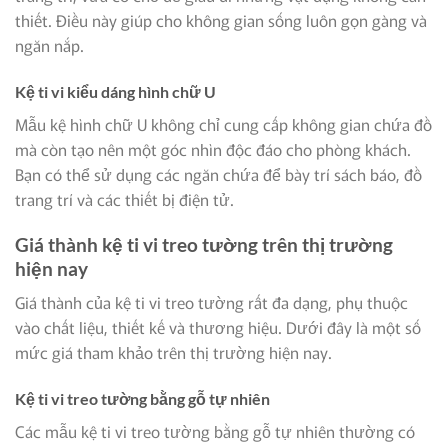
thiết. Điều này giúp cho không gian sống luôn gọn gàng và
ngăn nắp.
Kệ ti vi kiểu dáng hình chữ U
Mẫu kệ hình chữ U không chỉ cung cấp không gian chứa đồ
mà còn tạo nên một góc nhìn độc đáo cho phòng khách.
Bạn có thể sử dụng các ngăn chứa để bày trí sách báo, đồ
trang trí và các thiết bị điện tử.
Giá thành kệ ti vi treo tường trên thị trường
hiện nay
Giá thành của kệ ti vi treo tường rất đa dạng, phụ thuộc
vào chất liệu, thiết kế và thương hiệu. Dưới đây là một số
mức giá tham khảo trên thị trường hiện nay.
Kệ ti vi treo tường bằng gỗ tự nhiên
Các mẫu kệ ti vi treo tường bằng gỗ tự nhiên thường có