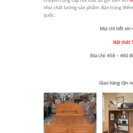
như chất lượng sản phẩm. Bàn trang điểm 
quốc.
Mọi chi tiết xin
Nội thất 
Địa chỉ: 458 – 460
Giao hàng tận n