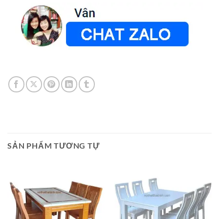
SẢN PHẨM TƯƠNG TỰ