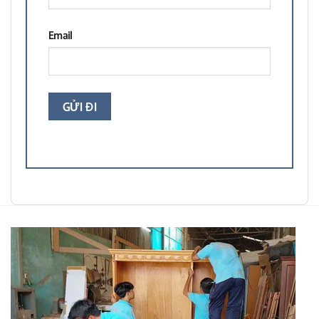
Email