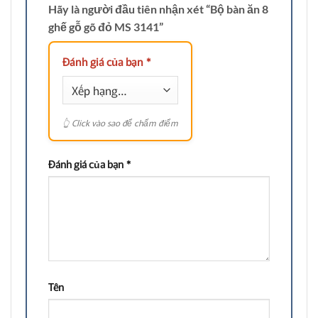
Hãy là người đầu tiên nhận xét “Bộ bàn ăn 8
ghế gỗ gõ đỏ MS 3141”
Đánh giá của bạn
*
Đánh giá của bạn
*
Tên