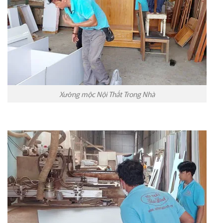
Xưởng mộc Nội Thất Trong Nhà