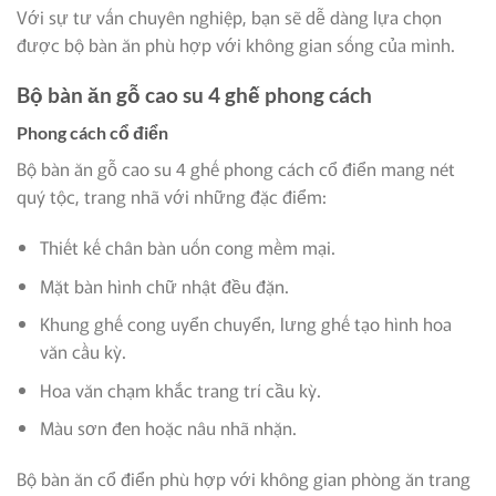
Với sự tư vấn chuyên nghiệp, bạn sẽ dễ dàng lựa chọn
được bộ bàn ăn phù hợp với không gian sống của mình.
Bộ bàn ăn gỗ cao su 4 ghế phong cách
Phong cách cổ điển
Bộ bàn ăn gỗ cao su 4 ghế phong cách cổ điển mang nét
quý tộc, trang nhã với những đặc điểm:
Thiết kế chân bàn uốn cong mềm mại.
Mặt bàn hình chữ nhật đều đặn.
Khung ghế cong uyển chuyển, lưng ghế tạo hình hoa
văn cầu kỳ.
Hoa văn chạm khắc trang trí cầu kỳ.
Màu sơn đen hoặc nâu nhã nhặn.
Bộ bàn ăn cổ điển phù hợp với không gian phòng ăn trang