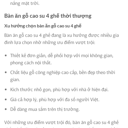
nắng mặt trời.
Bàn ăn gỗ cao su 4 ghế thời thượng
Xu hướng chọn bàn ăn gỗ cao su 4 ghế
Bàn ăn gỗ cao su 4 ghế đang là xu hướng được nhiều gia
đình lựa chọn nhờ những ưu điểm vượt trội:
Thiết kế đơn giản, dễ phối hợp với mọi không gian,
phong cách nội thất.
Chất liệu gỗ công nghiệp cao cấp, bền đẹp theo thời
gian.
Kích thước nhỏ gọn, phù hợp với nhà ở hiện đại.
Giá cả hợp lý, phù hợp với đa số người Việt.
Dễ dàng mua sắm trên thị trường.
Với những ưu điểm vượt trội đó, bàn ăn gỗ cao su 4 ghế