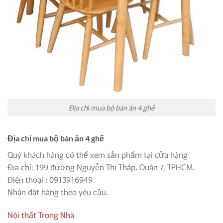
Địa chỉ mua bộ bàn ăn 4 ghế
Địa chỉ mua bộ bàn ăn 4 ghế
Quý khách hàng có thể xem sản phẩm tại cửa hàng
Địa chỉ: 199 đường Nguyễn Thị Thập, Quận 7, TPHCM.
Điện thoại : 0913916949
Nhận đặt hàng theo yêu cầu.
Nội thất Trong Nhà