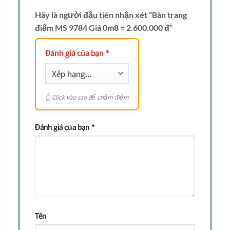
Hãy là người đầu tiên nhận xét “Bàn trang
điểm MS 9784 Giá 0m8 = 2.600.000 đ”
Đánh giá của bạn
*
Đánh giá của bạn
*
Tên