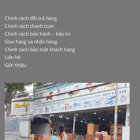
Chính sách đổi trả hàng
Chính sách thanh toán
Chính sách bảo hành – bảo trì
Giao hàng và nhận hàng
Chính sách bảo mật khách hàng
Liên hệ
Giới thiệu