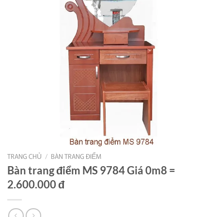
TRANG CHỦ
/
BÀN TRANG ĐIỂM
Bàn trang điểm MS 9784 Giá 0m8 =
2.600.000 đ