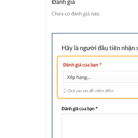
Đánh giá
Chưa có đánh giá nào.
Hãy là người đầu tiên nhận
Đánh giá của bạn
*
Đánh giá của bạn
*