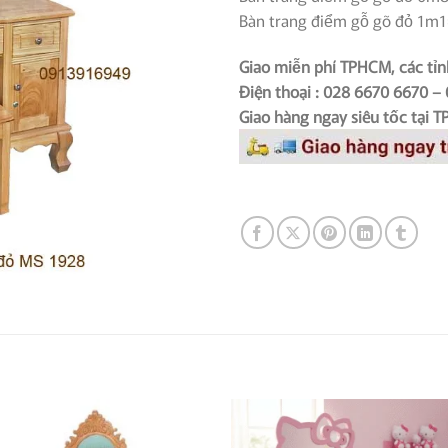
Bàn trang điểm gỗ gõ đỏ 1m1
Giao miễn phí TPHCM, các tỉn
Điện thoại : 028 6670 6670 –
Giao hàng ngay siêu tốc tại 