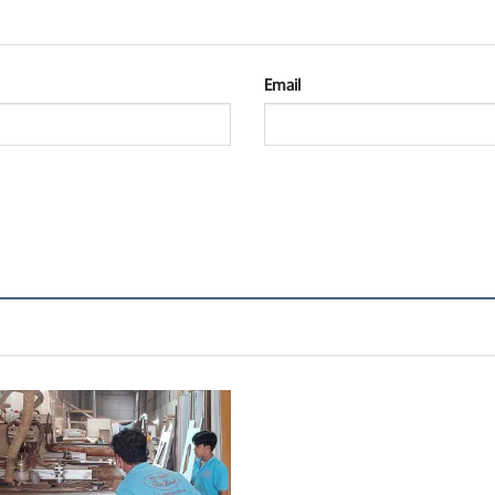
Email