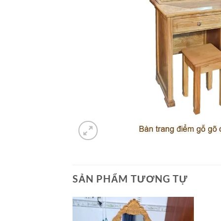
SẢN PHẨM TƯƠNG TỰ