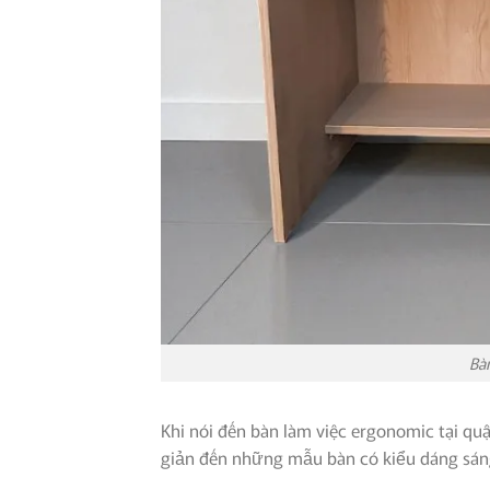
Bàn
Khi nói đến bàn làm việc ergonomic tại qu
giản đến những mẫu bàn có kiểu dáng sáng