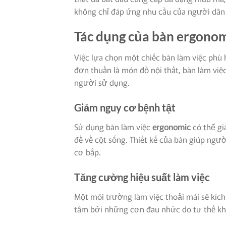
không chỉ đáp ứng nhu cầu của người dân
Tác dụng của bàn ergonom
Việc lựa chọn một chiếc bàn làm việc phù 
đơn thuần là món đồ nội thất, bàn làm việ
người sử dụng.
Giảm nguy cơ bệnh tật
Sử dụng bàn làm việc
ergonomic
có thể gi
đề về cột sống. Thiết kế của bàn giúp ngư
cơ bắp.
Tăng cường hiệu suất làm việc
Một môi trường làm việc thoải mái sẽ kích 
tâm bởi những cơn đau nhức do tư thế khô