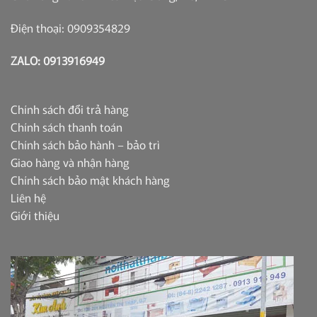
Điện thoại: 0909354829
ZALO: 0913916949
Chính sách đổi trả hàng
Chính sách thanh toán
Chính sách bảo hành – bảo trì
Giao hàng và nhận hàng
Chính sách bảo mật khách hàng
Liên hệ
Giới thiệu