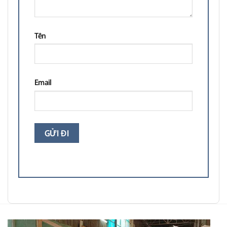
Tên
Email