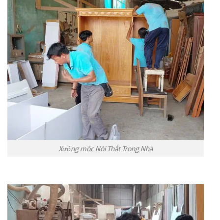
Xưởng mộc Nội Thất Trong Nhà