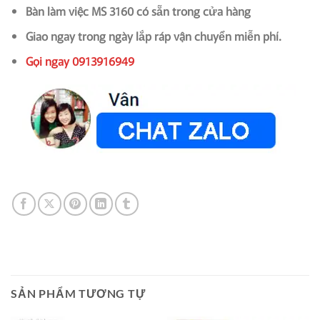
Bàn làm việc MS 3160 có sẵn trong cửa hàng
Giao ngay trong ngày lắp ráp vận chuyển miễn phí.
Gọi ngay 0913916949
SẢN PHẨM TƯƠNG TỰ