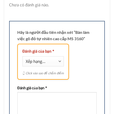
Chưa có đánh giá nào.
Hãy là người đầu tiên nhận xét “Bàn làm
việc gõ đỏ tự nhiên cao cấp MS 3160”
Đánh giá của bạn
*
Đánh giá của bạn
*