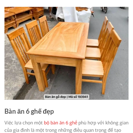
Bàn ăn 6 ghế đẹp
Việc lựa chọn một
bộ bàn ăn 6 ghế
phù hợp với không gian
của gia đình là một trong những điều quan trọng để tạo