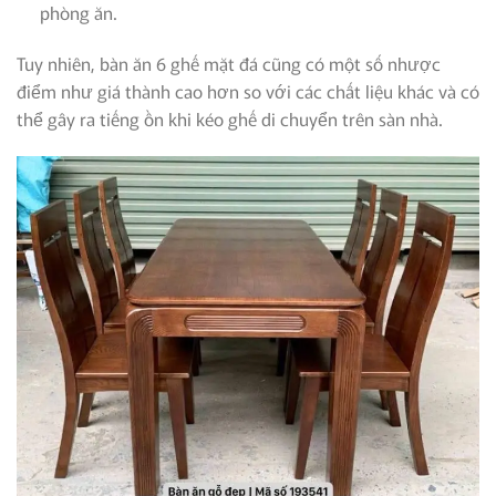
phòng ăn.
Tuy nhiên, bàn ăn 6 ghế mặt đá cũng có một số nhược
điểm như giá thành cao hơn so với các chất liệu khác và có
thể gây ra tiếng ồn khi kéo ghế di chuyển trên sàn nhà.