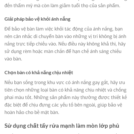
đến thẩm mỹ mà còn làm giảm tuổi thọ của sản phẩm.
Giải pháp bảo vệ khỏi ánh nắng
Để bảo vệ bàn làm việc khỏi tác động của ánh nắng, bạn
nên cân nhắc di chuyển bàn vào những vị trí không bị ánh
nắng trực tiếp chiếu vào. Nếu điều này không khả thi, hãy
sử dụng rèm hoặc màn chắn để hạn chế ánh sáng chiếu
vào bàn.
Chọn bàn có khả năng chịu nhiệt
Nếu bạn sống trong khu vực có ánh nắng gay gắt, hãy ưu
tiên chọn những loại bàn có khả năng chịu nhiệt và chống
phai màu tốt. Những sản phẩm này thường được thiết kế
đặc biệt để chịu đựng các yếu tố bên ngoài, giúp bảo vệ
hoàn hảo cho bề mặt bàn.
Sử dụng chất tẩy rửa mạnh làm mòn lớp phủ