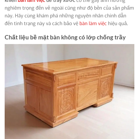
nghiêm trọng đến vẻ ngoài cũng như độ bền của sản phẩm
này. Hãy cùng khám phá những nguyên nhân chính dẫn
đến tình trạng này và cách bảo vệ
bàn làm việc
hiệu quả.
Chất liệu bề mặt bàn không có lớp chống trầy