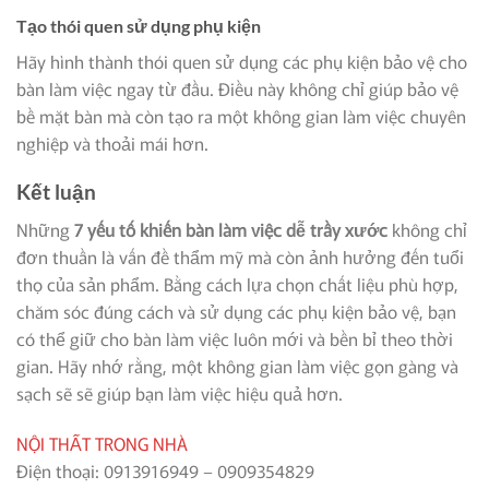
Tạo thói quen sử dụng phụ kiện
Hãy hình thành thói quen sử dụng các phụ kiện bảo vệ cho
bàn làm việc ngay từ đầu. Điều này không chỉ giúp bảo vệ
bề mặt bàn mà còn tạo ra một không gian làm việc chuyên
nghiệp và thoải mái hơn.
Kết luận
Những
7 yếu tố khiến bàn làm việc dễ trầy xước
không chỉ
đơn thuần là vấn đề thẩm mỹ mà còn ảnh hưởng đến tuổi
thọ của sản phẩm. Bằng cách lựa chọn chất liệu phù hợp,
chăm sóc đúng cách và sử dụng các phụ kiện bảo vệ, bạn
có thể giữ cho bàn làm việc luôn mới và bền bỉ theo thời
gian. Hãy nhớ rằng, một không gian làm việc gọn gàng và
sạch sẽ sẽ giúp bạn làm việc hiệu quả hơn.
NỘI THẤT TRONG NHÀ
Điện thoại: 0913916949 – 0909354829