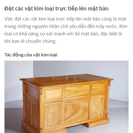
Đặt các vật kim loại trực tiếp lên mặt bàn
Việc đặt các vật kim loại trực tiếp lên mặt bàn cũng là một
trong những nguyên nhân chủ yếu dẫn đến trầy xước. Kim
loại có khả năng cọ xát mạnh với bề mặt bàn, đặc biệt là
khi bạn di chuyển chúng.
Tác động của vật kim loại