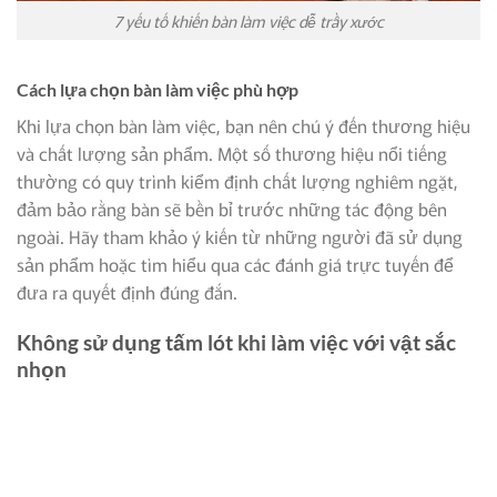
7 yếu tố khiến bàn làm việc dễ trầy xước
Cách lựa chọn bàn làm việc phù hợp
Khi lựa chọn bàn làm việc, bạn nên chú ý đến thương hiệu
và chất lượng sản phẩm. Một số thương hiệu nổi tiếng
thường có quy trình kiểm định chất lượng nghiêm ngặt,
đảm bảo rằng bàn sẽ bền bỉ trước những tác động bên
ngoài. Hãy tham khảo ý kiến từ những người đã sử dụng
sản phẩm hoặc tìm hiểu qua các đánh giá trực tuyến để
đưa ra quyết định đúng đắn.
Không sử dụng tấm lót khi làm việc với vật sắc
nhọn