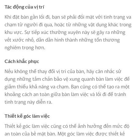
Tác động của vị trí
Khi đặt bàn gần lối đi, bạn sẽ phải đối mặt với tình trạng va
chạm từ người đi qua, hoặc từ những vật dụng khác trong
khu vực. Sự tiếp xúc thường xuyên này sẽ gây ra những
vết xước nhỏ, dần dần hình thành những tổn thương
nghiêm trọng hơn.
Cách khắc phục
Nếu không thể thay đổi vị trí của bàn, hãy cân nhắc sử
dụng những tấm chắn bảo vệ xung quanh bàn làm việc để
giảm thiểu khả năng va chạm. Bạn cũng có thể tạo ra một
khoảng cách an toàn giữa bàn làm việc và lối đi để tránh
tình trạng này diễn ra.
Thiết kế góc làm việc
Thiết kế góc làm việc cũng có thể ảnh hưởng đến mức độ
an toàn của bề mặt bàn. Một góc làm việc được thiết kế