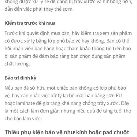
không được xử lý sẽ dễ dàng bị trầy xước và hư hỏng hơn,
dẫn đến việc phải thay thế sớm.
Kiểm tra trước khi mua
Trước khi quyết định mua bàn, hãy kiểm tra xem sản phẩm
có được xử lý bằng lớp phủ bảo vệ hay không. Bạn có thể
hỏi nhân viên bán hàng hoặc tham khảo thông tin trên bao
bì sản phẩm để đảm bảo rằng bạn chọn đúng sản phẩm
chất lượng.
Bảo trì định kỳ
Nếu bạn đã sở hữu một chiếc bàn không có lớp phủ bảo
vệ, hãy cân nhắc việc xử lý lại bề mặt bàn bằng sơn PU
hoặc laminate để gia tăng khả năng chống trầy xước. Đây
là một cách làm đơn giản nhưng hiệu quả để tăng tuổi thọ
cho bàn làm việc.
Thiếu phụ kiện bảo vệ như kính hoặc pad chuột