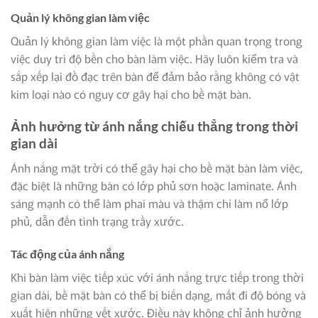
Quản lý không gian làm việc
Quản lý không gian làm việc là một phần quan trọng trong
việc duy trì độ bền cho bàn làm việc. Hãy luôn kiểm tra và
sắp xếp lại đồ đạc trên bàn để đảm bảo rằng không có vật
kim loại nào có nguy cơ gây hại cho bề mặt bàn.
Ảnh hưởng từ ánh nắng chiếu thẳng trong thời
gian dài
Ánh nắng mặt trời có thể gây hại cho bề mặt bàn làm việc,
đặc biệt là những bàn có lớp phủ sơn hoặc laminate. Ánh
sáng mạnh có thể làm phai màu và thậm chí làm nổ lớp
phủ, dẫn đến tình trạng trầy xước.
Tác động của ánh nắng
Khi bàn làm việc tiếp xúc với ánh nắng trực tiếp trong thời
gian dài, bề mặt bàn có thể bị biến dạng, mất đi độ bóng và
xuất hiện những vết xước. Điều này không chỉ ảnh hưởng