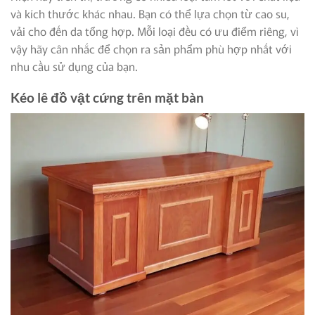
và kích thước khác nhau. Bạn có thể lựa chọn từ cao su,
vải cho đến da tổng hợp. Mỗi loại đều có ưu điểm riêng, vì
vậy hãy cân nhắc để chọn ra sản phẩm phù hợp nhất với
nhu cầu sử dụng của bạn.
Kéo lê đồ vật cứng trên mặt bàn