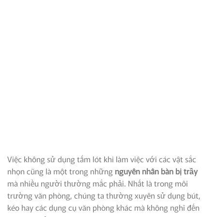
Việc không sử dụng tấm lót khi làm việc với các vật sắc
nhọn cũng là một trong những
nguyên nhân bàn bị trầy
mà nhiều người thường mắc phải. Nhất là trong môi
trường văn phòng, chúng ta thường xuyên sử dụng bút,
kéo hay các dụng cụ văn phòng khác mà không nghĩ đến