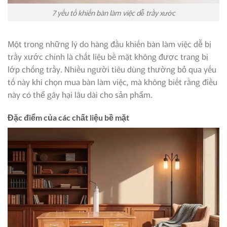
7 yếu tố khiến bàn làm việc dễ trầy xước
Một trong những lý do hàng đầu khiến bàn làm việc dễ bị
trầy xước chính là chất liệu bề mặt không được trang bị
lớp chống trầy. Nhiều người tiêu dùng thường bỏ qua yếu
tố này khi chọn mua bàn làm việc, mà không biết rằng điều
này có thể gây hại lâu dài cho sản phẩm.
Đặc điểm của các chất liệu bề mặt