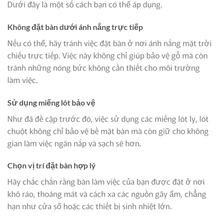
Dưới đây là một số cách bạn có thể áp dụng.
Không đặt bàn dưới ánh nắng trực tiếp
Nếu có thể, hãy tránh việc đặt bàn ở nơi ánh nắng mặt trời
chiếu trực tiếp. Việc này không chỉ giúp bảo vệ gỗ mà còn
tránh những nóng bức không cần thiết cho môi trường
làm việc.
Sử dụng miếng lót bảo vệ
Như đã đề cập trước đó, việc sử dụng các miếng lót ly, lót
chuột không chỉ bảo vệ bề mặt bàn mà còn giữ cho không
gian làm việc ngăn nắp và sạch sẽ hơn.
Chọn vị trí đặt bàn hợp lý
Hãy chắc chắn rằng bàn làm việc của bạn được đặt ở nơi
khô ráo, thoáng mát và cách xa các nguồn gây ẩm, chẳng
hạn như cửa sổ hoặc các thiết bị sinh nhiệt lớn.