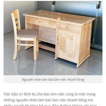
Nguyên nhân làm bàn làm việc nhanh hỏng
Việc bảo trì định kỳ cho bàn làm việc cũng là một trong
những nguyên nhân làm bàn làm việc nhanh hỏng mà
nhiều người thường bỏ qua. Bảo dưỡng không chỉ giúp