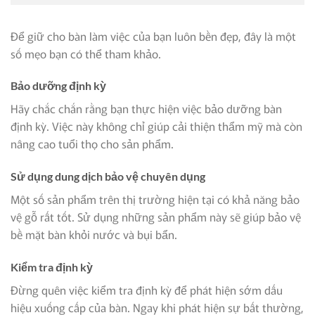
Để giữ cho bàn làm việc của bạn luôn bền đẹp, đây là một
số mẹo bạn có thể tham khảo.
Bảo dưỡng định kỳ
Hãy chắc chắn rằng bạn thực hiện việc bảo dưỡng bàn
định kỳ. Việc này không chỉ giúp cải thiện thẩm mỹ mà còn
nâng cao tuổi thọ cho sản phẩm.
Sử dụng dung dịch bảo vệ chuyên dụng
Một số sản phẩm trên thị trường hiện tại có khả năng bảo
vệ gỗ rất tốt. Sử dụng những sản phẩm này sẽ giúp bảo vệ
bề mặt bàn khỏi nước và bụi bẩn.
Kiểm tra định kỳ
Đừng quên việc kiểm tra định kỳ để phát hiện sớm dấu
hiệu xuống cấp của bàn. Ngay khi phát hiện sự bất thường,