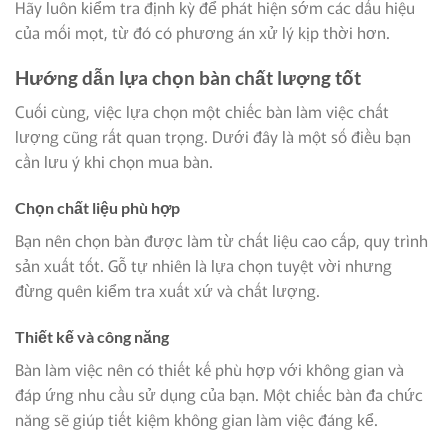
Hãy luôn kiểm tra định kỳ để phát hiện sớm các dấu hiệu
của mối mọt, từ đó có phương án xử lý kịp thời hơn.
Hướng dẫn lựa chọn bàn chất lượng tốt
Cuối cùng, việc lựa chọn một chiếc bàn làm việc chất
lượng cũng rất quan trọng. Dưới đây là một số điều bạn
cần lưu ý khi chọn mua bàn.
Chọn chất liệu phù hợp
Bạn nên chọn bàn được làm từ chất liệu cao cấp, quy trình
sản xuất tốt. Gỗ tự nhiên là lựa chọn tuyệt vời nhưng
đừng quên kiểm tra xuất xứ và chất lượng.
Thiết kế và công năng
Bàn làm việc nên có thiết kế phù hợp với không gian và
đáp ứng nhu cầu sử dụng của bạn. Một chiếc bàn đa chức
năng sẽ giúp tiết kiệm không gian làm việc đáng kể.