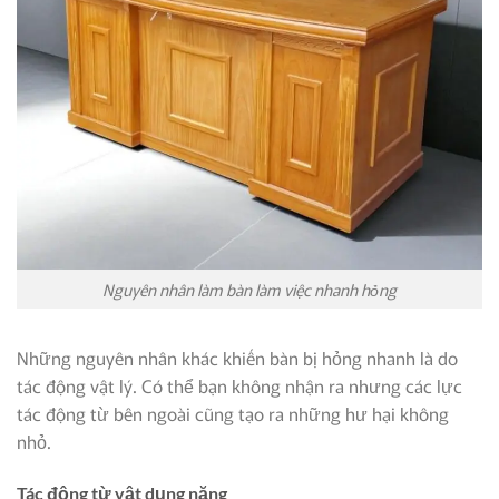
Nguyên nhân làm bàn làm việc nhanh hỏng
Những nguyên nhân khác khiến bàn bị hỏng nhanh là do
tác động vật lý. Có thể bạn không nhận ra nhưng các lực
tác động từ bên ngoài cũng tạo ra những hư hại không
nhỏ.
Tác động từ vật dụng nặng