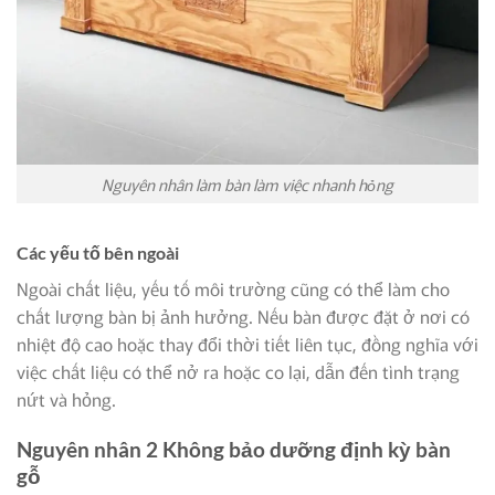
Nguyên nhân làm bàn làm việc nhanh hỏng
Các yếu tố bên ngoài
Ngoài chất liệu, yếu tố môi trường cũng có thể làm cho
chất lượng bàn bị ảnh hưởng. Nếu bàn được đặt ở nơi có
nhiệt độ cao hoặc thay đổi thời tiết liên tục, đồng nghĩa với
việc chất liệu có thể nở ra hoặc co lại, dẫn đến tình trạng
nứt và hỏng.
Nguyên nhân 2 Không bảo dưỡng định kỳ bàn
gỗ