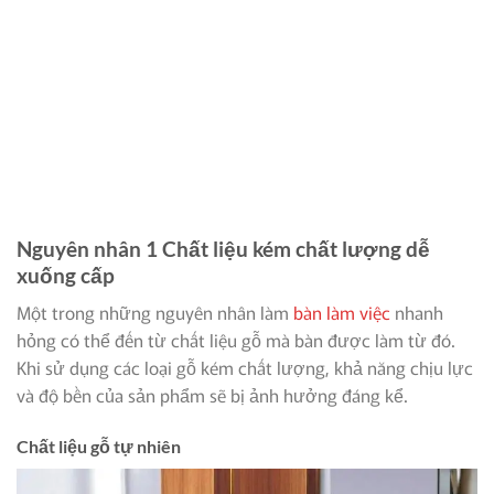
Nguyên nhân 1 Chất liệu kém chất lượng dễ
xuống cấp
Một trong những nguyên nhân làm
bàn làm việc
nhanh
hỏng có thể đến từ chất liệu gỗ mà bàn được làm từ đó.
Khi sử dụng các loại gỗ kém chất lượng, khả năng chịu lực
và độ bền của sản phẩm sẽ bị ảnh hưởng đáng kể.
Chất liệu gỗ tự nhiên