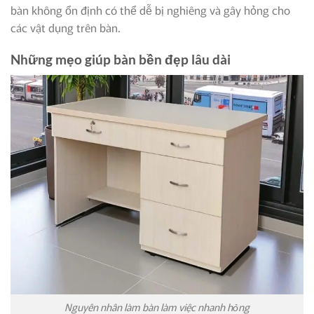
bàn không ổn định có thể dễ bị nghiêng và gây hỏng cho
các vật dụng trên bàn.
Những mẹo giúp bàn bền đẹp lâu dài
Nguyên nhân làm bàn làm việc nhanh hỏng