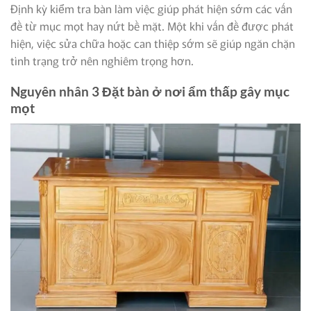
Định kỳ kiểm tra bàn làm việc giúp phát hiện sớm các vấn
đề từ mục mọt hay nứt bề mặt. Một khi vấn đề được phát
hiện, việc sửa chữa hoặc can thiệp sớm sẽ giúp ngăn chặn
tình trạng trở nên nghiêm trọng hơn.
Nguyên nhân 3 Đặt bàn ở nơi ẩm thấp gây mục
mọt