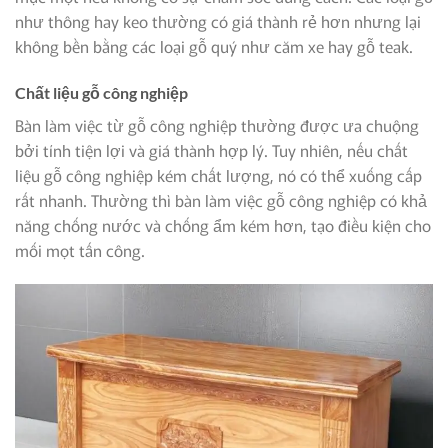
như thông hay keo thường có giá thành rẻ hơn nhưng lại
không bền bằng các loại gỗ quý như căm xe hay gỗ teak.
Chất liệu gỗ công nghiệp
Bàn làm việc từ gỗ công nghiệp thường được ưa chuộng
bởi tính tiện lợi và giá thành hợp lý. Tuy nhiên, nếu chất
liệu gỗ công nghiệp kém chất lượng, nó có thể xuống cấp
rất nhanh. Thường thì bàn làm việc gỗ công nghiệp có khả
năng chống nước và chống ẩm kém hơn, tạo điều kiện cho
mối mọt tấn công.