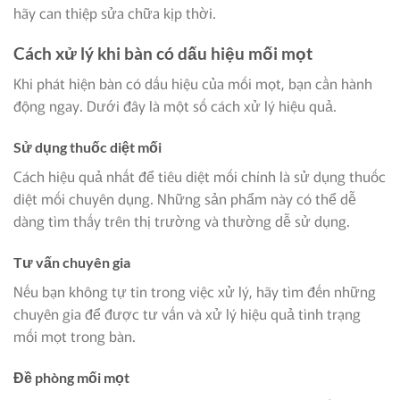
hãy can thiệp sửa chữa kịp thời.
Cách xử lý khi bàn có dấu hiệu mối mọt
Khi phát hiện bàn có dấu hiệu của mối mọt, bạn cần hành
động ngay. Dưới đây là một số cách xử lý hiệu quả.
Sử dụng thuốc diệt mối
Cách hiệu quả nhất để tiêu diệt mối chính là sử dụng thuốc
diệt mối chuyên dụng. Những sản phẩm này có thể dễ
dàng tìm thấy trên thị trường và thường dễ sử dụng.
Tư vấn chuyên gia
Nếu bạn không tự tin trong việc xử lý, hãy tìm đến những
chuyên gia để được tư vấn và xử lý hiệu quả tình trạng
mối mọt trong bàn.
Đề phòng mối mọt