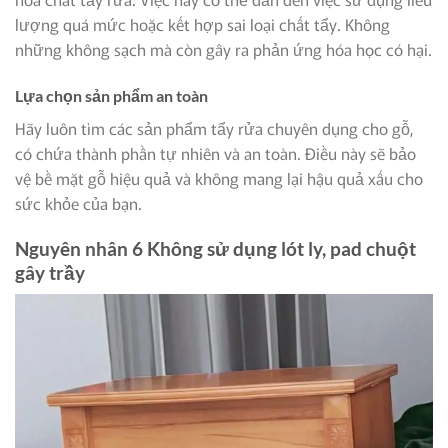
lượng quá mức hoặc kết hợp sai loại chất tẩy. Không
những không sạch mà còn gây ra phản ứng hóa học có hại.
Lựa chọn sản phẩm an toàn
Hãy luôn tìm các sản phẩm tẩy rửa chuyên dụng cho gỗ,
có chứa thành phần tự nhiên và an toàn. Điều này sẽ bảo
vệ bề mặt gỗ hiệu quả và không mang lại hậu quả xấu cho
sức khỏe của bạn.
Nguyên nhân 6 Không sử dụng lót ly, pad chuột
gây trầy