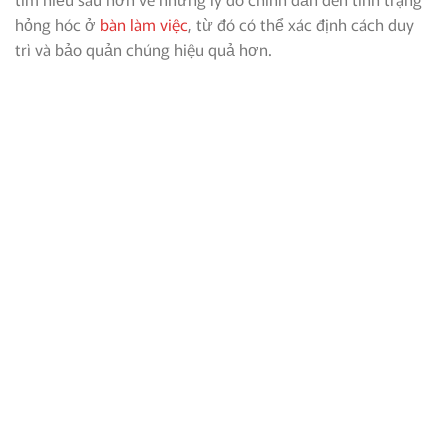
hỏng hóc ở
bàn làm việc
, từ đó có thể xác định cách duy
trì và bảo quản chúng hiệu quả hơn.