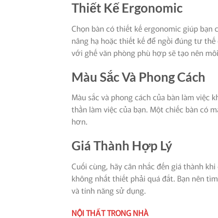
Thiết Kế Ergonomic
Chọn bàn có thiết kế ergonomic giúp bạn 
nâng hạ hoặc thiết kế để ngồi đúng tư thế 
với ghế văn phòng phù hợp sẽ tạo nên môi
Màu Sắc Và Phong Cách
Màu sắc và phong cách của bàn làm việc 
thần làm việc của bạn. Một chiếc bàn có m
hơn.
Giá Thành Hợp Lý
Cuối cùng, hãy cân nhắc đến giá thành khi
không nhất thiết phải quá đắt. Bạn nên t
và tính năng sử dụng.
NỘI THẤT TRONG NHÀ