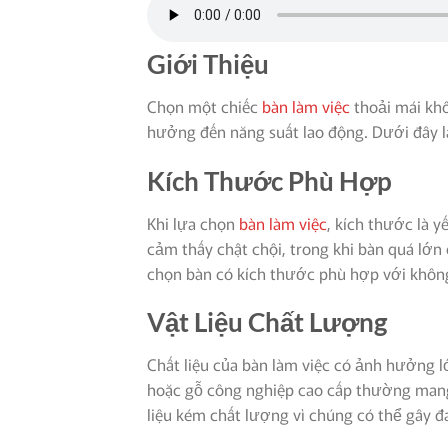
Giới Thiệu
Chọn một chiếc
bàn làm việc
thoải mái khô
hưởng đến năng suất lao động. Dưới đây l
Kích Thước Phù Hợp
Khi lựa chọn
bàn làm việc
, kích thước là y
cảm thấy chật chội, trong khi bàn quá lớn 
chọn bàn có kích thước phù hợp với không
Vật Liệu Chất Lượng
Chất liệu của bàn làm việc có ảnh hưởng l
hoặc gỗ công nghiệp cao cấp thường mang 
liệu kém chất lượng vì chúng có thể gây 