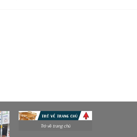
Trở về trang chủ