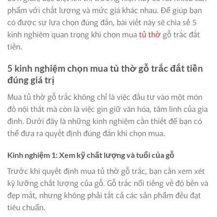
phẩm với chất lượng và mức giá khác nhau. Để giúp bạn
có được sự lựa chọn đúng đắn, bài viết này sẽ chia sẻ 5
kinh nghiệm quan trọng khi chọn mua
tủ thờ
gỗ trắc đắt
tiền.
5 kinh nghiệm chọn mua tủ thờ gỗ trắc đắt tiền
đúng giá trị
Mua tủ thờ gỗ trắc không chỉ là việc đầu tư vào một món
đồ nội thất mà còn là việc gìn giữ văn hóa, tâm linh của gia
đình. Dưới đây là những kinh nghiệm cần thiết để bạn có
thể đưa ra quyết định đúng đắn khi chọn mua.
Kinh nghiệm 1: Xem kỹ chất lượng và tuổi của gỗ
Trước khi quyết định mua tủ thờ gỗ trắc, bạn cần xem xét
kỹ lưỡng chất lượng của gỗ. Gỗ trắc nổi tiếng về độ bền và
đẹp mắt, nhưng không phải tất cả các sản phẩm đều đạt
tiêu chuẩn.