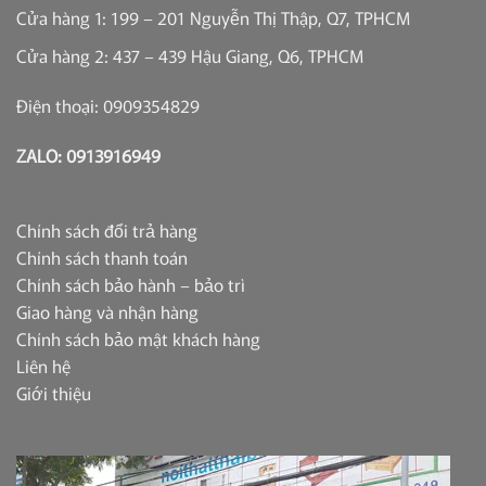
Cửa hàng 1: 199 – 201 Nguyễn Thị Thập, Q7, TPHCM
Cửa hàng 2: 437 – 439 Hậu Giang, Q6, TPHCM
Điện thoại: 0909354829
ZALO: 0913916949
Chính sách đổi trả hàng
Chính sách thanh toán
Chính sách bảo hành – bảo trì
Giao hàng và nhận hàng
Chính sách bảo mật khách hàng
Liên hệ
Giới thiệu