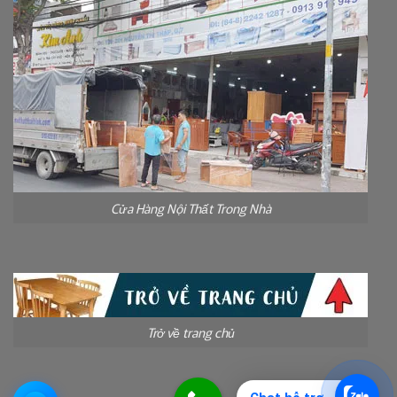
Cửa Hàng Nội Thất Trong Nhà
Trở về trang chủ