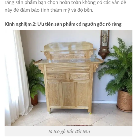
rằng sản phẩm bạn chọn hoàn toàn không có các vấn đề
này để đảm bảo tính thẩm mỹ và độ bền.
Kinh nghiệm 2: Ưu tiên sản phẩm có nguồn gốc rõ ràng
Tủ thờ gỗ trắc đắt tiền