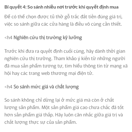
Bí quyết 4: So sánh nhiều nơi trước khi quyết định mua
Để có thể chọn được tủ thờ gỗ trắc đắt tiền đúng giá trị,
việc so sánh giữa các cửa hàng là điều vô cùng cần thiết.
<h4
Nghiên cứu thị trường kỹ lưỡng
Trước khi đưa ra quyết định cuối cùng, hãy dành thời gian
nghiên cứu thị trường. Tham khảo ý kiến từ những người
đã mua sản phẩm tương tự, tìm hiểu thông tin từ mạng xã
hội hay các trang web thương mại điện tử.
<h4
So sánh mức giá và chất lượng
So sánh không chỉ dừng lại ở mức giá mà còn ở chất
lượng sản phẩm. Một sản phẩm giá cao chưa chắc đã tốt
hơn sản phẩm giá thấp. Hãy luôn cân nhắc giữa giá trị và
chất lượng thực sự của sản phẩm.