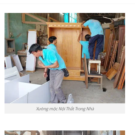
Xưởng mộc Nội Thất Trong Nhà