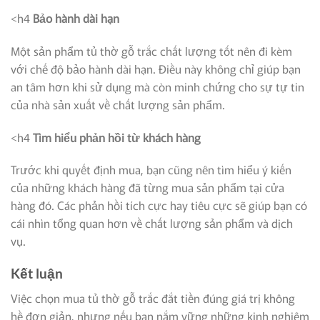
<h4
Bảo hành dài hạn
Một sản phẩm tủ thờ gỗ trắc chất lượng tốt nên đi kèm
với chế độ bảo hành dài hạn. Điều này không chỉ giúp bạn
an tâm hơn khi sử dụng mà còn minh chứng cho sự tự tin
của nhà sản xuất về chất lượng sản phẩm.
<h4
Tìm hiểu phản hồi từ khách hàng
Trước khi quyết định mua, bạn cũng nên tìm hiểu ý kiến
của những khách hàng đã từng mua sản phẩm tại cửa
hàng đó. Các phản hồi tích cực hay tiêu cực sẽ giúp bạn có
cái nhìn tổng quan hơn về chất lượng sản phẩm và dịch
vụ.
Kết luận
Việc chọn mua tủ thờ gỗ trắc đắt tiền đúng giá trị không
hề đơn giản, nhưng nếu bạn nắm vững những kinh nghiệm