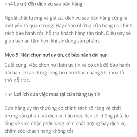
<h4
Lưu ý đến dịch vụ sau bán hàng
Ngoài chất lượng và giá cả, dịch vụ sau bán hàng cũng là
một yếu tố quan trọng. Hãy chọn những cửa hàng có chính
sách bảo hành tốt, hỗ trợ khách hàng tận tình. Điều này sẽ
giúp bạn an tâm hơn khi sử dụng sản phẩm.
Mẹo 5: Nên chọn nơi uy tín, có bảo hành dài hạn
Cuối cùng, việc chọn nơi bán uy tín và có chế độ bảo hành
dài hạn sẽ tạo dựng lòng tin cho khách hàng khi mua tủ
thờ gỗ trắc.
<h4
Lợi ích của việc mua tại cửa hàng uy tín
Cửa hàng uy tín thường có chính sách rõ ràng về chất
lượng sản phẩm và dịch vụ hậu mãi. Bạn sẽ không phải lo
lắng về việc nhận phải hàng kém chất lượng hay dịch vụ
chăm sóc khách hàng không tốt.