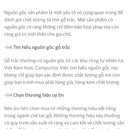
Nguồn gốc sản phẩm là một yếu tố vô cùng quan trọng để
đánh giá chất lượng tủ thờ gỗ trắc. Một sản phẩm có
nguồn gốc rõ ràng không chỉ đảm bảo hợp pháp mà còn
tăng giá trị tinh thần cho gia chủ.
<h4
Tìm hiểu nguồn gốc gỗ trắc
Gỗ trắc thường có nguồn gốc từ các khu rừng tự nhiên tại
Việt Nam hoặc Campuchia. Việc tìm hiểu nguồn gốc này
không chỉ giúp bạn xác định được chất lượng gỗ mà còn
giúp bạn tránh mua phải hàng giả, hàng kém chất lượng.
<h4
Chọn thương hiệu uy tín
Nên ưu tiên chọn mua từ những thương hiệu nổi tiếng
trong ngành chế tác gỗ. Những thương hiệu này thường
có quy trình sản xuất rõ ràng và cam kết về chất lượng sản