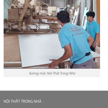
Xưởng mộc Nội Thất Trong Nhà
NỘI THẤT TRONG NHÀ