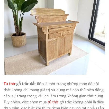
Tủ thờ
gỗ trắc đắt tiền
là một trong những món đồ nội
thất không chỉ mang giá trị sử dụng mà còn thể hiện đẳng
cấp, sự trang trọng và lịch lãm trong không gian thờ cúng.
Tuy nhiên, việc chọn mua
tủ thờ
gỗ trắc không phải là điều
đơn giản, đặc biệt khi thị trường hiện nay có rất nhiều sản