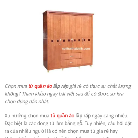
Chọn mua
tủ quần áo
lắp ráp
giá rẻ có thực sự chất lượng
không? Tham khảo ngay bài viết sau để có được sự lựa
chọn đúng đắn nhất.
Xu hướng chọn mua
tủ quần áo
lắp ráp
ngày càng nhiều.
Đặc biệt là các dòng tủ làm bằng gỗ. Tuy nhiên, câu hỏi đặt
ra của nhiều người là có nên chọn mua tủ giá rẻ hay