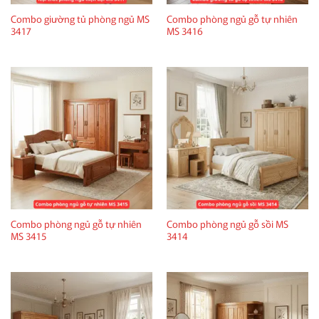
Combo giường tủ phòng ngủ MS
Combo phòng ngủ gỗ tự nhiên
3417
MS 3416
Combo phòng ngủ gỗ tự nhiên
Combo phòng ngủ gỗ sồi MS
MS 3415
3414