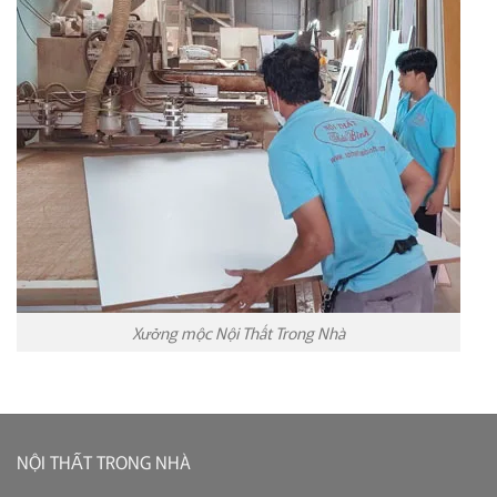
Xưởng mộc Nội Thất Trong Nhà
NỘI THẤT TRONG NHÀ