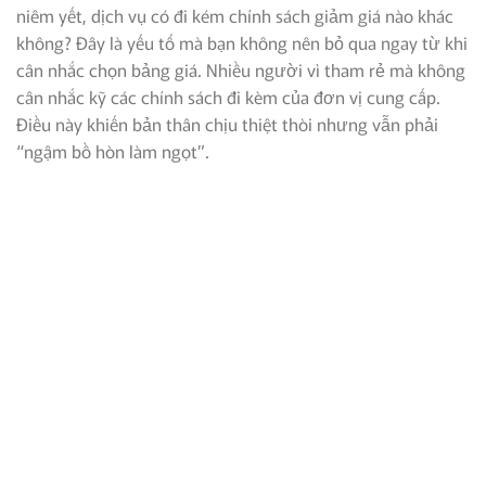
niêm yết, dịch vụ có đi kém chính sách giảm giá nào khác
không? Đây là yếu tố mà bạn không nên bỏ qua ngay từ khi
cân nhắc chọn bảng giá. Nhiều người vì tham rẻ mà không
cân nhắc kỹ các chính sách đi kèm của đơn vị cung cấp.
Điều này khiến bản thân chịu thiệt thòi nhưng vẫn phải
“ngậm bồ hòn làm ngọt”.