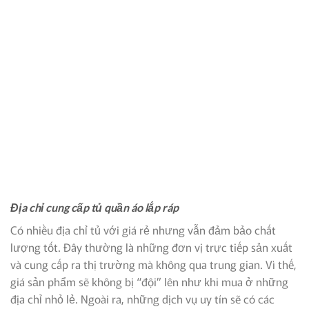
Địa chỉ cung cấp tủ quần áo lắp ráp
Có nhiều địa chỉ tủ với giá rẻ nhưng vẫn đảm bảo chất
lượng tốt. Đây thường là những đơn vị trực tiếp sản xuất
và cung cấp ra thị trường mà không qua trung gian. Vì thế,
giá sản phẩm sẽ không bị “đội” lên như khi mua ở những
địa chỉ nhỏ lẻ. Ngoài ra, những dịch vụ uy tín sẽ có các