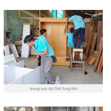
Xưởng mộc Nội Thất Trong Nhà