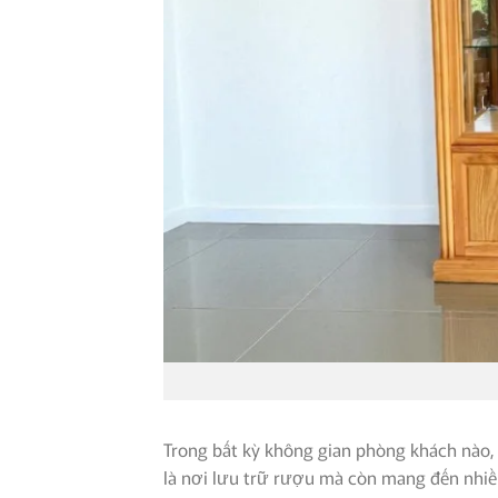
Trong bất kỳ không gian phòng khách nào,
là nơi lưu trữ rượu mà còn mang đến nhiều