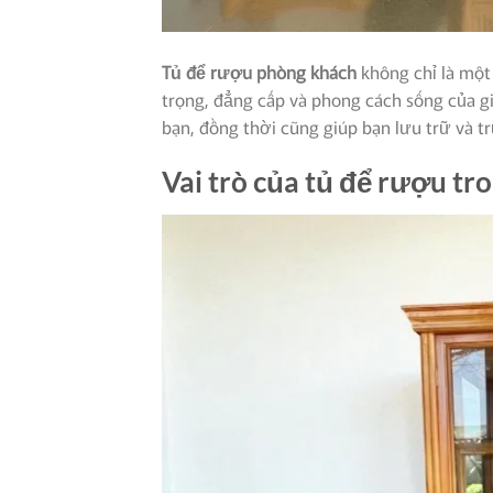
Tủ để rượu phòng khách
không chỉ là một
trọng, đẳng cấp và phong cách sống của g
bạn, đồng thời cũng giúp bạn lưu trữ và t
Vai trò của tủ để rượu tr