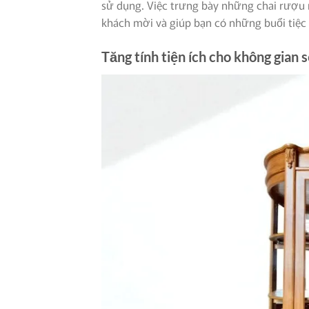
sử dụng. Việc trưng bày những chai rượu
khách mời và giúp bạn có những buổi tiệc 
Tăng tính tiện ích cho không gian 