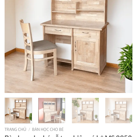
TRANG CHỦ
/
BÀN HỌC CHO BÉ