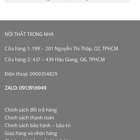
NỘI THẤT TRONG NHÀ
Cửa hàng 1: 199 – 201 Nguyễn Thị Thập, Q7, TPHCM
Cửa hàng 2: 437 – 439 Hậu Giang, Q6, TPHCM
Điện thoại: 0909354829
ZALO: 0913916949
Chính sách đổi trả hàng
Chính sách thanh toán
Chính sách bảo hành – bảo trì
Giao hàng và nhận hàng