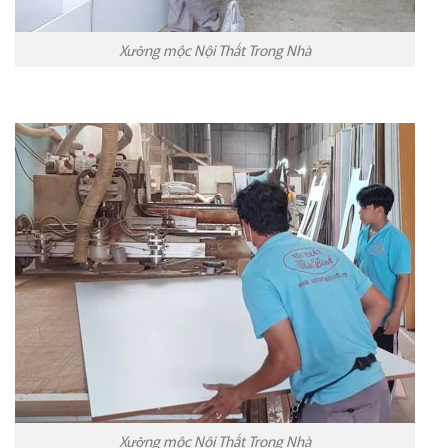
Xưởng mộc Nội Thất Trong Nhà
Xưởng mộc Nội Thất Trong Nhà