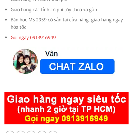
Giao hàng các tỉnh có phí tùy theo xa gần.
Bàn học MS 2959 có sẵn tại cửa hàng, giao hàng ngay
hỏa tốc.
Gọi ngay 0913916949