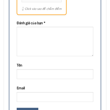
Đánh giá của bạn
*
Tên
Email