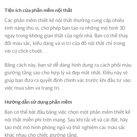
Tiện ích của phần mềm nội thất
Các phần mềm thiết kế nội thất thường cung cấp nhiều
tính năng thú vị, cho phép bạn tạo ra những mô hình 3D
ngay trong không gian thật của ngôi nhà. Bạn có thể thay
đổi màu sắc, kiểu dáng và vị trí của đồ nội thất chỉ trong
vài cú click chuột.
Bằng cách này, bạn sẽ dễ dàng hình dung ra cách phối màu
giường tầng sao cho hợp lý và đẹp mắt nhất. Điều này sẽ
giúp bạn đưa ra quyết định chính xác trước khi đầu tư vào
việc mua sắm và trang trí.
Hướng dẫn sử dụng phần mềm
Bạn có thể bắt đầu bằng việc chọn một phần mềm thiết kế
nội thất miễn phí trên mạng. Sau khi tải về và cài đặt, hãy
tạo một mô hình phòng ngủ và thử nghiệm các màu sắc
khác nhau cho chiếc giường tầng.