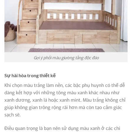
Gợi ý phối màu giường tầng độc đáo
Sự hài hòa trong thiết kế
Khi chọn màu trắng làm nền, các bậc phụ huynh có thể dễ
dàng kết hợp với những tông màu xanh khác nhau như
xanh dương, xanh lá hoặc xanh mint. Màu trắng không chỉ
giúp không gian trông rộng rãi hơn mà còn tạo cảm giác
sạch sẽ.
Điều quan trọng là bạn nên sử dụng màu xanh ở các chi