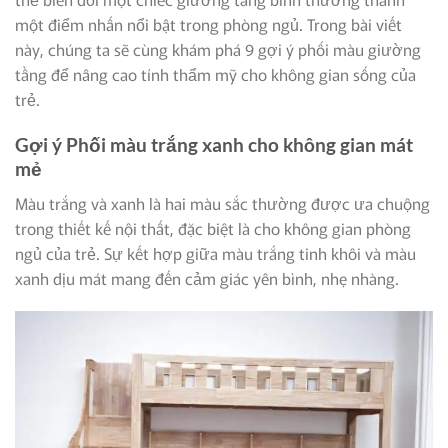
một điểm nhấn nổi bật trong phòng ngủ. Trong bài viết
này, chúng ta sẽ cùng khám phá 9 gợi ý phối màu giường
tầng để nâng cao tính thẩm mỹ cho không gian sống của
trẻ.
Gợi ý Phối màu trắng xanh cho không gian mát
mẻ
Màu trắng và xanh là hai màu sắc thường được ưa chuộng
trong thiết kế nội thất, đặc biệt là cho không gian phòng
ngủ của trẻ. Sự kết hợp giữa màu trắng tinh khôi và màu
xanh dịu mát mang đến cảm giác yên bình, nhẹ nhàng.