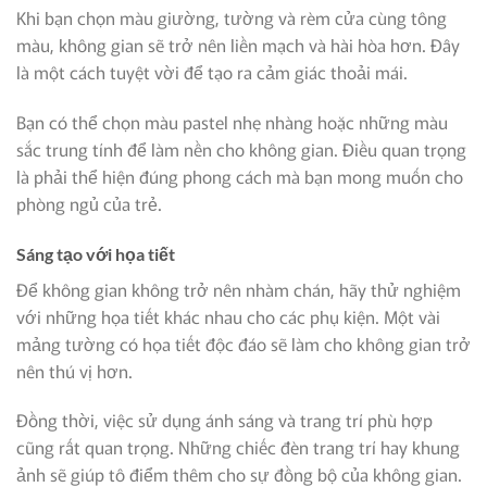
Khi bạn chọn màu giường, tường và rèm cửa cùng tông
màu, không gian sẽ trở nên liền mạch và hài hòa hơn. Đây
là một cách tuyệt vời để tạo ra cảm giác thoải mái.
Bạn có thể chọn màu pastel nhẹ nhàng hoặc những màu
sắc trung tính để làm nền cho không gian. Điều quan trọng
là phải thể hiện đúng phong cách mà bạn mong muốn cho
phòng ngủ của trẻ.
Sáng tạo với họa tiết
Để không gian không trở nên nhàm chán, hãy thử nghiệm
với những họa tiết khác nhau cho các phụ kiện. Một vài
mảng tường có họa tiết độc đáo sẽ làm cho không gian trở
nên thú vị hơn.
Đồng thời, việc sử dụng ánh sáng và trang trí phù hợp
cũng rất quan trọng. Những chiếc đèn trang trí hay khung
ảnh sẽ giúp tô điểm thêm cho sự đồng bộ của không gian.