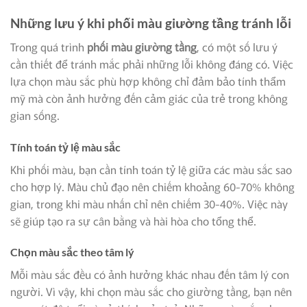
Những lưu ý khi phối màu giường tầng tránh lỗi
Trong quá trình
phối màu giường tầng
, có một số lưu ý
cần thiết để tránh mắc phải những lỗi không đáng có. Việc
lựa chọn màu sắc phù hợp không chỉ đảm bảo tính thẩm
mỹ mà còn ảnh hưởng đến cảm giác của trẻ trong không
gian sống.
Tính toán tỷ lệ màu sắc
Khi phối màu, bạn cần tính toán tỷ lệ giữa các màu sắc sao
cho hợp lý. Màu chủ đạo nên chiếm khoảng 60-70% không
gian, trong khi màu nhấn chỉ nên chiếm 30-40%. Việc này
sẽ giúp tạo ra sự cân bằng và hài hòa cho tổng thể.
Chọn màu sắc theo tâm lý
Mỗi màu sắc đều có ảnh hưởng khác nhau đến tâm lý con
người. Vì vậy, khi chọn màu sắc cho giường tầng, bạn nên